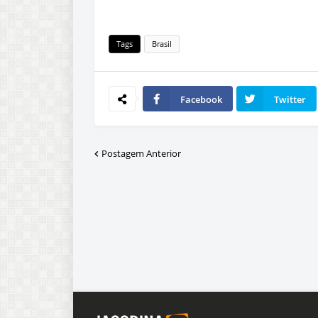
Tags
Brasil
Facebook
Twitter
Postagem Anterior