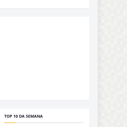
TOP 10 DA SEMANA