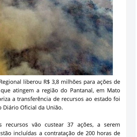
egional liberou R$ 3,8 milhões para ações de
s que atingem a região do Pantanal, em Mato
riza a transferência de recursos ao estado foi
o Diário Oficial da União.
s recursos vão custear 37 ações, a serem
stão incluídas a contratação de 200 horas de