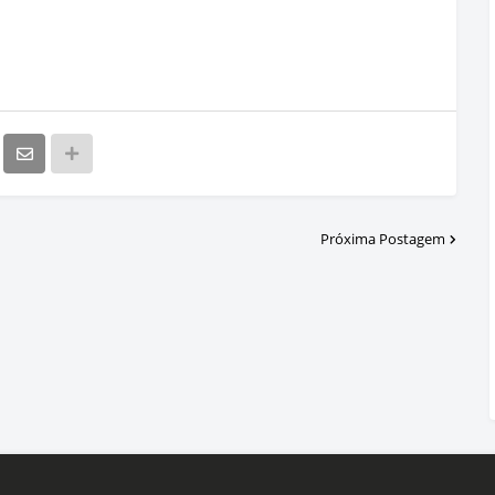
Próxima Postagem