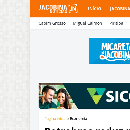
INÍCIO
JACOBIN
Capim Grosso
Miguel Calmon
Piritiba
Página inicial
Economia