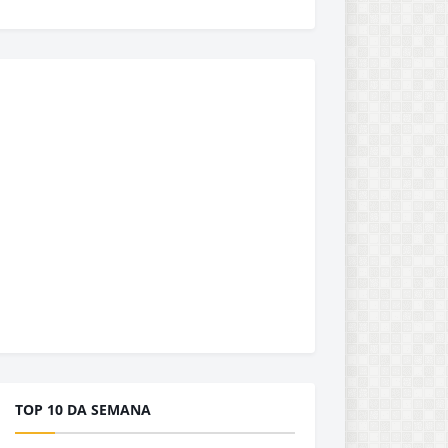
TOP 10 DA SEMANA