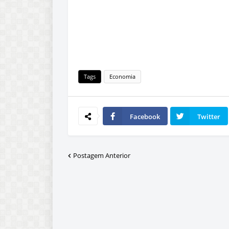
Tags
Economia
Facebook
Twitter
Postagem Anterior