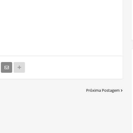
Próxima Postagem