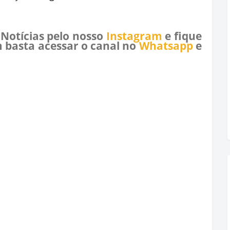
 Notícias pelo nosso
Instagram
e fique
 basta acessar o canal no
Whatsapp
e