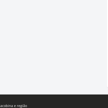
Jacobina e região