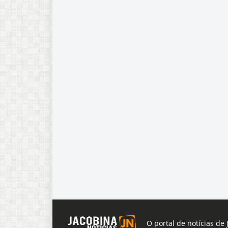
O portal de notícias de 