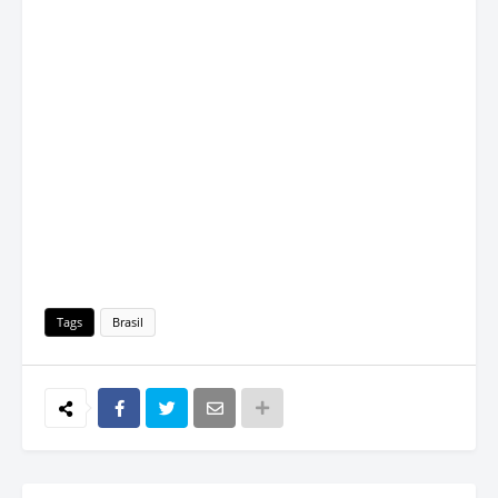
Tags
Brasil