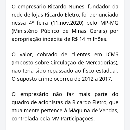
O empresário Ricardo Nunes, fundador da
rede de lojas Ricardo Eletro, foi denunciado
nessa 4ª feira (11.nov.2020) pelo MP-MG
(Ministério Público de Minas Gerais) por
apropriação indébita de R$ 14 milhões.
O valor, cobrado de clientes em ICMS
(Imposto sobre Circulação de Mercadorias),
não teria sido repassado ao fisco estadual.
O suposto crime ocorreu de 2012 a 2017.
O empresário não faz mais parte do
quadro de acionistas da Ricardo Eletro, que
atualmente pertence à Máquina de Vendas,
controlada pela MV Participações.