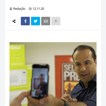
Redação
12.11.20