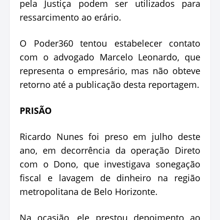
pela Justiça podem ser utilizados para
ressarcimento ao erário.
O Poder360 tentou estabelecer contato
com o advogado Marcelo Leonardo, que
representa o empresário, mas não obteve
retorno até a publicação desta reportagem.
PRISÃO
Ricardo Nunes foi preso em julho deste
ano, em decorrência da operação Direto
com o Dono, que investigava sonegação
fiscal e lavagem de dinheiro na região
metropolitana de Belo Horizonte.
Na ocasião, ele prestou depoimento ao