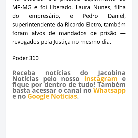
MP-MG e foi liberado. Laura Nunes, filha
do empresário, e Pedro Daniel,
superintendente da Ricardo Eletro, também
foram alvos de mandados de prisão —
revogados pela Justiça no mesmo dia.
Poder 360
Receba notícias do Jacobina
Notícias pelo nosso
Instagram
e
fique por dentro de tudo! Também
basta acessar o canal no
Whatsapp
e no
Google Notícias
.