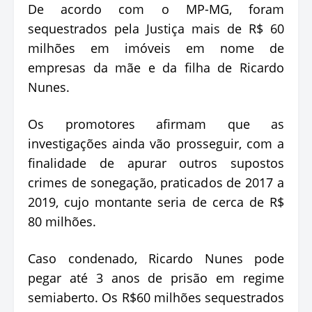
De acordo com o MP-MG, foram
sequestrados pela Justiça mais de R$ 60
milhões em imóveis em nome de
empresas da mãe e da filha de Ricardo
Nunes.
Os promotores afirmam que as
investigações ainda vão prosseguir, com a
finalidade de apurar outros supostos
crimes de sonegação, praticados de 2017 a
2019, cujo montante seria de cerca de R$
80 milhões.
Caso condenado, Ricardo Nunes pode
pegar até 3 anos de prisão em regime
semiaberto. Os R$60 milhões sequestrados