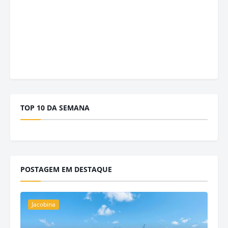
TOP 10 DA SEMANA
POSTAGEM EM DESTAQUE
Jacobina