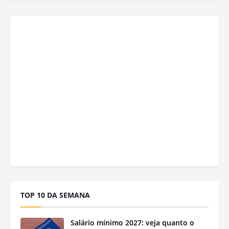
TOP 10 DA SEMANA
Salário mínimo 2027: veja quanto o