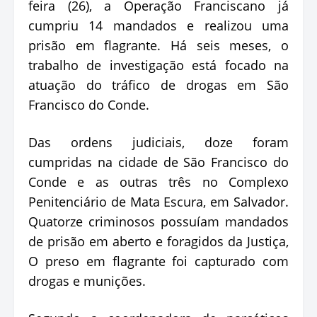
feira (26), a Operação Franciscano já
cumpriu 14 mandados e realizou uma
prisão em flagrante. Há seis meses, o
trabalho de investigação está focado na
atuação do tráfico de drogas em São
Francisco do Conde.
Das ordens judiciais, doze foram
cumpridas na cidade de São Francisco do
Conde e as outras três no Complexo
Penitenciário de Mata Escura, em Salvador.
Quatorze criminosos possuíam mandados
de prisão em aberto e foragidos da Justiça,
O preso em flagrante foi capturado com
drogas e munições.