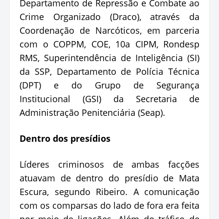
Departamento de Repressão e Combate ao
Crime Organizado (Draco), através da
Coordenação de Narcóticos, em parceria
com o COPPM, COE, 10a CIPM, Rondesp
RMS, Superintendência de Inteligência (SI)
da SSP, Departamento de Polícia Técnica
(DPT) e do Grupo de Segurança
Institucional (GSI) da Secretaria de
Administração Penitenciária (Seap).
Dentro dos presídios
Líderes criminosos de ambas facções
atuavam de dentro do presídio de Mata
Escura, segundo Ribeiro. A comunicação
com os comparsas do lado de fora era feita