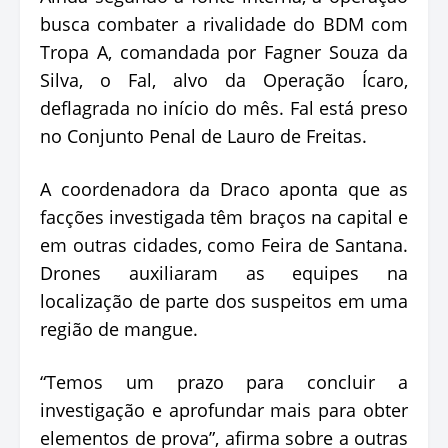
busca combater a rivalidade do BDM com
Tropa A, comandada por Fagner Souza da
Silva, o Fal, alvo da Operação Ícaro,
deflagrada no início do mês. Fal está preso
no Conjunto Penal de Lauro de Freitas.
A coordenadora da Draco aponta que as
facções investigada têm braços na capital e
em outras cidades, como Feira de Santana.
Drones auxiliaram as equipes na
localização de parte dos suspeitos em uma
região de mangue.
“Temos um prazo para concluir a
investigação e aprofundar mais para obter
elementos de prova”, afirma sobre a outras