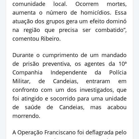
comunidade local. Ocorrem mortes,
aumenta o número de homicídios. Essa
atuação dos grupos gera um efeito dominó
na região que precisa ser combatido”,
comentou Ribeiro.
Durante o cumprimento de um mandado
de prisão preventiva, os agentes da 10ª
Companhia Independente da Polícia
Militar, de Candeias, entraram em
confronto com um dos investigados, que
foi atingido e socorrido para uma unidade
de saúde de Candeias, mas acabou
morrendo.
A Operação Franciscano foi deflagrada pelo