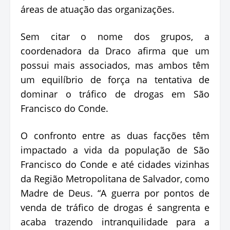
áreas de atuação das organizações.
Sem citar o nome dos grupos, a
coordenadora da Draco afirma que um
possui mais associados, mas ambos têm
um equilíbrio de força na tentativa de
dominar o tráfico de drogas em São
Francisco do Conde.
O confronto entre as duas facções têm
impactado a vida da população de São
Francisco do Conde e até cidades vizinhas
da Região Metropolitana de Salvador, como
Madre de Deus. “A guerra por pontos de
venda de tráfico de drogas é sangrenta e
acaba trazendo intranquilidade para a