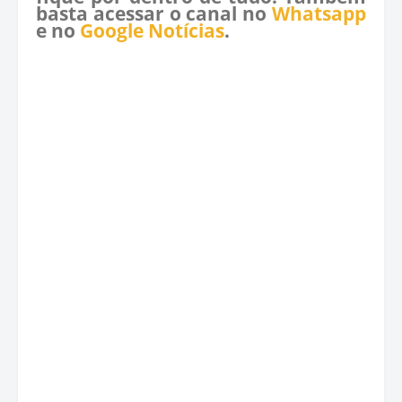
basta acessar o canal no
Whatsapp
e no
Google Notícias
.