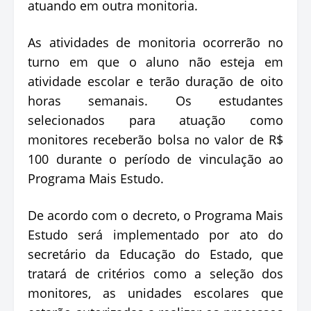
atuando em outra monitoria.
As atividades de monitoria ocorrerão no
turno em que o aluno não esteja em
atividade escolar e terão duração de oito
horas semanais. Os estudantes
selecionados para atuação como
monitores receberão bolsa no valor de R$
100 durante o período de vinculação ao
Programa Mais Estudo.
De acordo com o decreto, o Programa Mais
Estudo será implementado por ato do
secretário da Educação do Estado, que
tratará de critérios como a seleção dos
monitores, as unidades escolares que