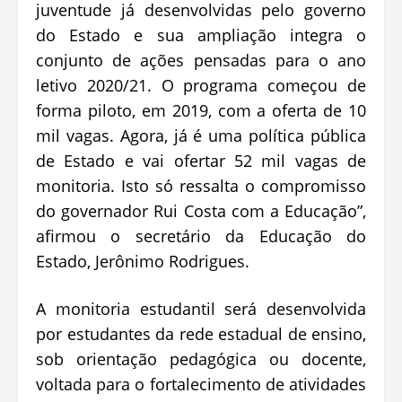
juventude já desenvolvidas pelo governo
do Estado e sua ampliação integra o
conjunto de ações pensadas para o ano
letivo 2020/21. O programa começou de
forma piloto, em 2019, com a oferta de 10
mil vagas. Agora, já é uma política pública
de Estado e vai ofertar 52 mil vagas de
monitoria. Isto só ressalta o compromisso
do governador Rui Costa com a Educação”,
afirmou o secretário da Educação do
Estado, Jerônimo Rodrigues.
A monitoria estudantil será desenvolvida
por estudantes da rede estadual de ensino,
sob orientação pedagógica ou docente,
voltada para o fortalecimento de atividades