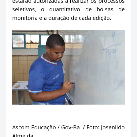
estarão autorizadas a realizar os processos
seletivos, o quantitativo de bolsas de
monitoria e a duração de cada edição.
Ascom Educação / Gov-Ba / Foto: Josenildo
Almeida