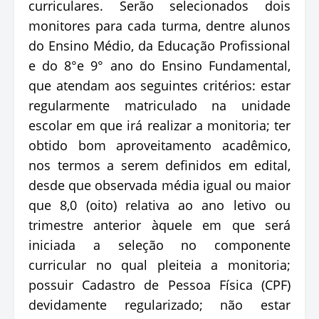
curriculares. Serão selecionados dois
monitores para cada turma, dentre alunos
do Ensino Médio, da Educação Profissional
e do 8°e 9° ano do Ensino Fundamental,
que atendam aos seguintes critérios: estar
regularmente matriculado na unidade
escolar em que irá realizar a monitoria; ter
obtido bom aproveitamento acadêmico,
nos termos a serem definidos em edital,
desde que observada média igual ou maior
que 8,0 (oito) relativa ao ano letivo ou
trimestre anterior àquele em que será
iniciada a seleção no componente
curricular no qual pleiteia a monitoria;
possuir Cadastro de Pessoa Física (CPF)
devidamente regularizado; não estar