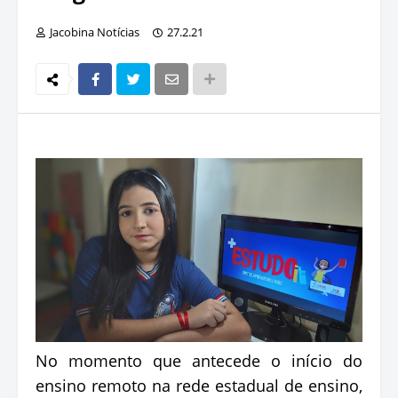
Jacobina Notícias
27.2.21
No momento que antecede o início do
ensino remoto na rede estadual de ensino,