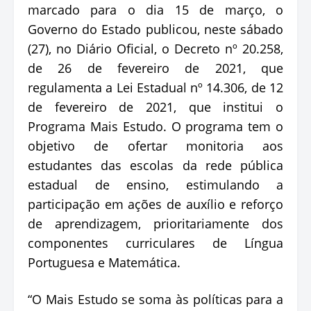
marcado para o dia 15 de março, o
Governo do Estado publicou, neste sábado
(27), no Diário Oficial, o Decreto nº 20.258,
de 26 de fevereiro de 2021, que
regulamenta a Lei Estadual nº 14.306, de 12
de fevereiro de 2021, que institui o
Programa Mais Estudo. O programa tem o
objetivo de ofertar monitoria aos
estudantes das escolas da rede pública
estadual de ensino, estimulando a
participação em ações de auxílio e reforço
de aprendizagem, prioritariamente dos
componentes curriculares de Língua
Portuguesa e Matemática.
“O Mais Estudo se soma às políticas para a