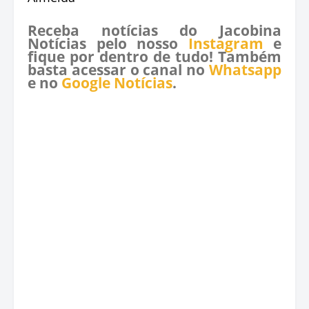
Receba notícias do Jacobina
Notícias pelo nosso
Instagram
e
fique por dentro de tudo! Também
basta acessar o canal no
Whatsapp
e no
Google Notícias
.