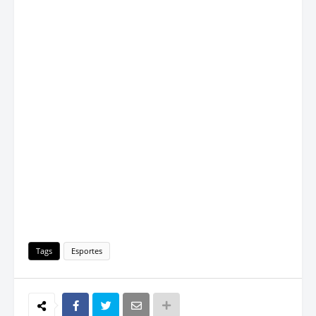
Tags
Esportes