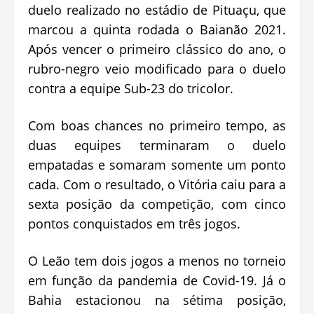
duelo realizado no estádio de Pituaçu, que
marcou a quinta rodada o Baianão 2021.
Após vencer o primeiro clássico do ano, o
rubro-negro veio modificado para o duelo
contra a equipe Sub-23 do tricolor.
Com boas chances no primeiro tempo, as
duas equipes terminaram o duelo
empatadas e somaram somente um ponto
cada. Com o resultado, o Vitória caiu para a
sexta posição da competição, com cinco
pontos conquistados em três jogos.
O Leão tem dois jogos a menos no torneio
em função da pandemia de Covid-19. Já o
Bahia estacionou na sétima posição,