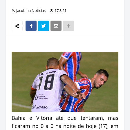
Jacobina Notícias
17.3.21
Bahia e Vitória até que tentaram, mas
ficaram no 0 a 0 na noite de hoje (17), em