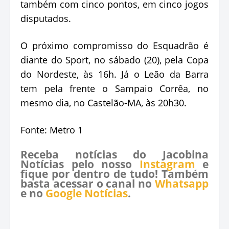
também com cinco pontos, em cinco jogos
disputados.
O próximo compromisso do Esquadrão é
diante do Sport, no sábado (20), pela Copa
do Nordeste, às 16h. Já o Leão da Barra
tem pela frente o Sampaio Corrêa, no
mesmo dia, no Castelão-MA, às 20h30.
Fonte: Metro 1
Receba notícias do Jacobina
Notícias pelo nosso
Instagram
e
fique por dentro de tudo! Também
basta acessar o canal no
Whatsapp
e no
Google Notícias
.