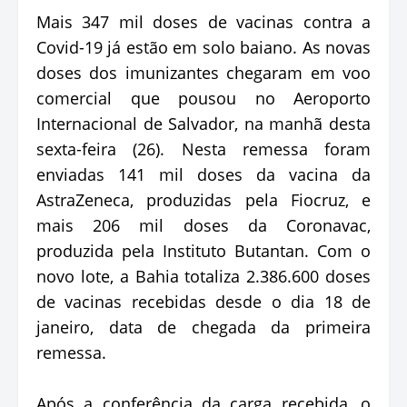
Mais 347 mil doses de vacinas contra a
Covid-19 já estão em solo baiano. As novas
doses dos imunizantes chegaram em voo
comercial que pousou no Aeroporto
Internacional de Salvador, na manhã desta
sexta-feira (26). Nesta remessa foram
enviadas 141 mil doses da vacina da
AstraZeneca, produzidas pela Fiocruz, e
mais 206 mil doses da Coronavac,
produzida pela Instituto Butantan. Com o
novo lote, a Bahia totaliza 2.386.600 doses
de vacinas recebidas desde o dia 18 de
janeiro, data de chegada da primeira
remessa.
Após a conferência da carga recebida, o