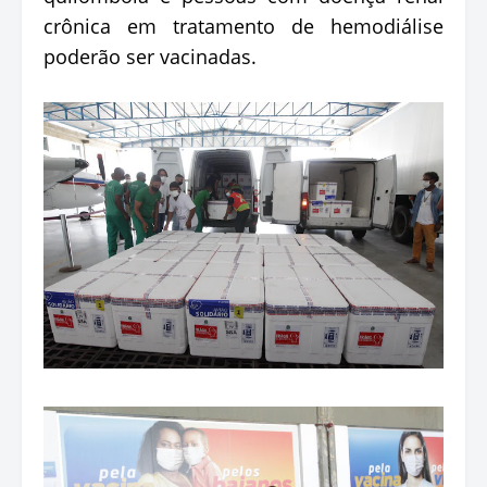
crônica em tratamento de hemodiálise
poderão ser vacinadas.