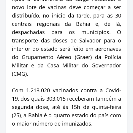
novo lote de vacinas deve começar a ser
distribuído, no início da tarde, para as 30
centrais regionais da Bahia e, de lá,
despachadas para os municípios. O
transporte das doses de Salvador para o
interior do estado será feito em aeronaves
do Grupamento Aéreo (Graer) da Polícia
Militar e da Casa Militar do Governador
(CMG).
Com 1.213.020 vacinados contra a Covid-
19, dos quais 303.015 receberam também a
segunda dose, até às 15h de quinta-feira
(25), a Bahia é o quarto estado do país com
o maior número de imunizados.