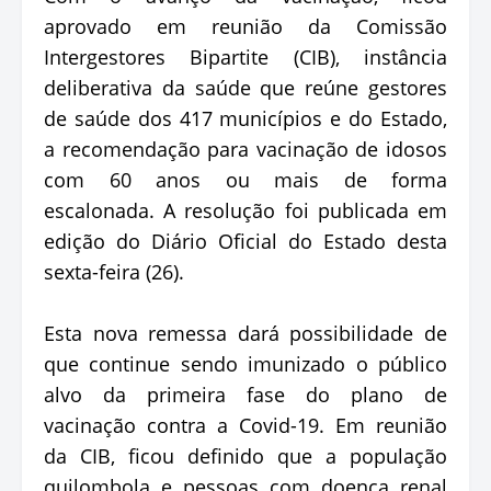
aprovado em reunião da Comissão
Intergestores Bipartite (CIB), instância
deliberativa da saúde que reúne gestores
de saúde dos 417 municípios e do Estado,
a recomendação para vacinação de idosos
com 60 anos ou mais de forma
escalonada. A resolução foi publicada em
edição do Diário Oficial do Estado desta
sexta-feira (26).
Esta nova remessa dará possibilidade de
que continue sendo imunizado o público
alvo da primeira fase do plano de
vacinação contra a Covid-19. Em reunião
da CIB, ficou definido que a população
quilombola e pessoas com doença renal