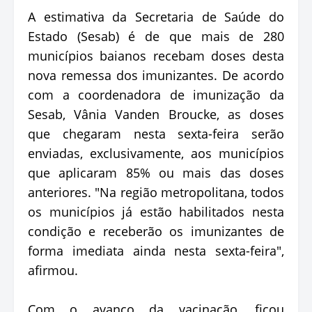
A estimativa da Secretaria de Saúde do
Estado (Sesab) é de que mais de 280
municípios baianos recebam doses desta
nova remessa dos imunizantes. De acordo
com a coordenadora de imunização da
Sesab, Vânia Vanden Broucke, as doses
que chegaram nesta sexta-feira serão
enviadas, exclusivamente, aos municípios
que aplicaram 85% ou mais das doses
anteriores. "Na região metropolitana, todos
os municípios já estão habilitados nesta
condição e receberão os imunizantes de
forma imediata ainda nesta sexta-feira",
afirmou.
Com o avanço da vacinação, ficou