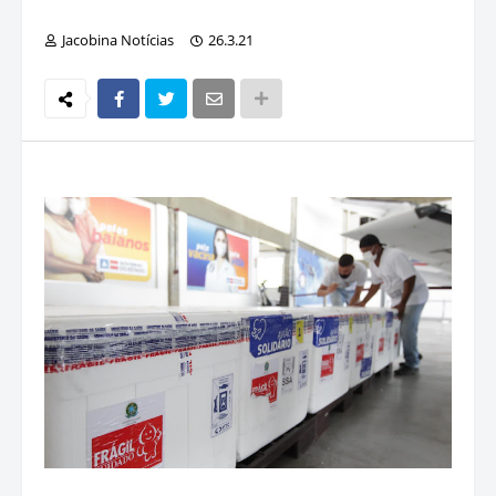
Jacobina Notícias
26.3.21