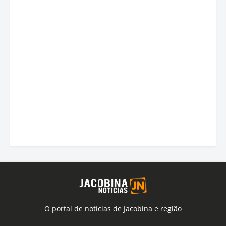
O portal de notícias de Jacobina e região