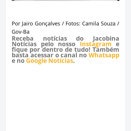
Por Jairo Gonçalves / Fotos: Camila Souza /
Gov-Ba
Receba notícias do Jacobina
Notícias pelo nosso
Instagram
e
fique por dentro de tudo! Também
basta acessar o canal no
Whatsapp
e no
Google Notícias
.