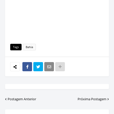
Tags
Bahia
Postagem Anterior
Próxima Postagem