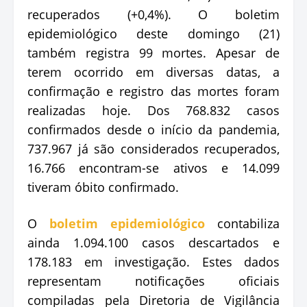
recuperados (+0,4%). O boletim
epidemiológico deste domingo (21)
também registra 99 mortes. Apesar de
terem ocorrido em diversas datas, a
confirmação e registro das mortes foram
realizadas hoje. Dos 768.832 casos
confirmados desde o início da pandemia,
737.967 já são considerados recuperados,
16.766 encontram-se ativos e 14.099
tiveram óbito confirmado.
O
boletim epidemiológico
contabiliza
ainda 1.094.100 casos descartados e
178.183 em investigação. Estes dados
representam notificações oficiais
compiladas pela Diretoria de Vigilância