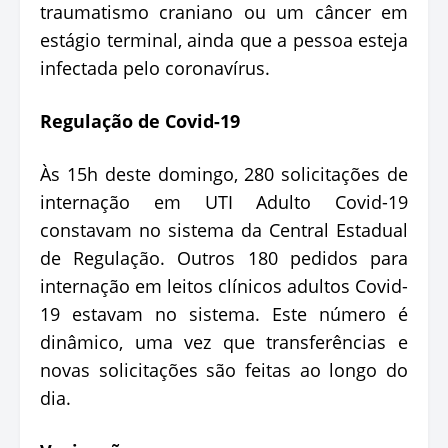
traumatismo craniano ou um câncer em
estágio terminal, ainda que a pessoa esteja
infectada pelo coronavírus.
Regulação de Covid-19
Às 15h deste domingo, 280 solicitações de
internação em UTI Adulto Covid-19
constavam no sistema da Central Estadual
de Regulação. Outros 180 pedidos para
internação em leitos clínicos adultos Covid-
19 estavam no sistema. Este número é
dinâmico, uma vez que transferências e
novas solicitações são feitas ao longo do
dia.