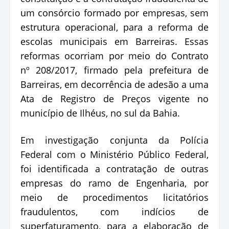
um consórcio formado por empresas, sem
estrutura operacional, para a reforma de
escolas municipais em Barreiras. Essas
reformas ocorriam por meio do Contrato
nº 208/2017, firmado pela prefeitura de
Barreiras, em decorrência de adesão a uma
Ata de Registro de Preços vigente no
município de Ilhéus, no sul da Bahia.
Em investigação conjunta da Polícia
Federal com o Ministério Público Federal,
foi identificada a contratação de outras
empresas do ramo de Engenharia, por
meio de procedimentos licitatórios
fraudulentos, com indícios de
superfaturamento, para a elaboração de