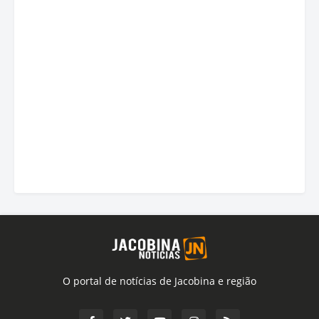
O portal de notícias de Jacobina e região