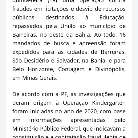
fraudes em licitações e desvio de recursos
públicos destinados à Educação,
repassados pela União ao município de
Barreiras, no oeste da Bahia. Ao todo, 16
mandados de busca e apreensão foram
expedidos para as cidades de Barreiras,
São Desidério e Salvador, na Bahia, e para
Belo Horizonte, Contagem e Divinópolis,
em Minas Gerais.
De acordo com a PF, as investigações que
deram origem à Operação Kindergarten
foram iniciadas no ano de 2020, com base
em informações apresentadas pelo
Ministério Público Federal, que indicavam a
constituição e a contratação fraudulenta de