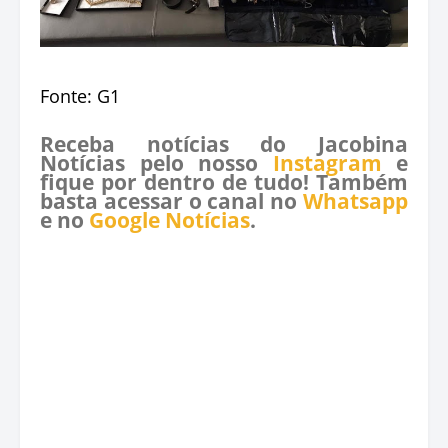
Fonte: G1
Receba notícias do Jacobina
Notícias pelo nosso
Instagram
e
fique por dentro de tudo! Também
basta acessar o canal no
Whatsapp
e no
Google Notícias
.