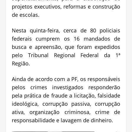
projetos executivos, reformas e construção
de escolas.
Nesta quinta-feira, cerca de 80 policiais
federais cumprem os 16 mandados de
busca e apreensão, que foram expedidos
pelo Tribunal Regional Federal da 1ª
Região.
Ainda de acordo com a PF, os responsáveis
pelos crimes investigados responderão
pela prática de fraude a licitação, falsidade
ideológica, corrupção passiva, corrupção
ativa, organização criminosa, crime de
responsabilidade e lavagem de dinheiro.