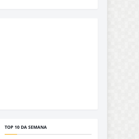
TOP 10 DA SEMANA