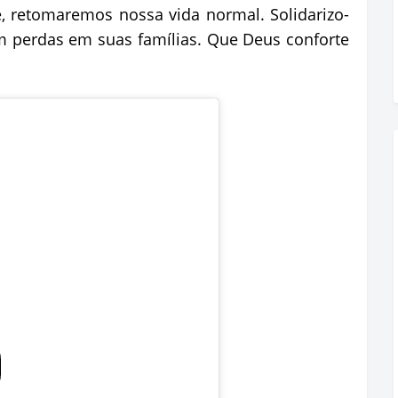
, retomaremos nossa vida normal. Solidarizo-
 perdas em suas famílias. Que Deus conforte