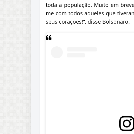
toda a população. Muito em breve
me com todos aqueles que tiveram
seus corações!”, disse Bolsonaro.