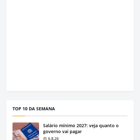
TOP 10 DA SEMANA
Salário mínimo 2027: veja quanto o
governo vai pagar
6.8.26