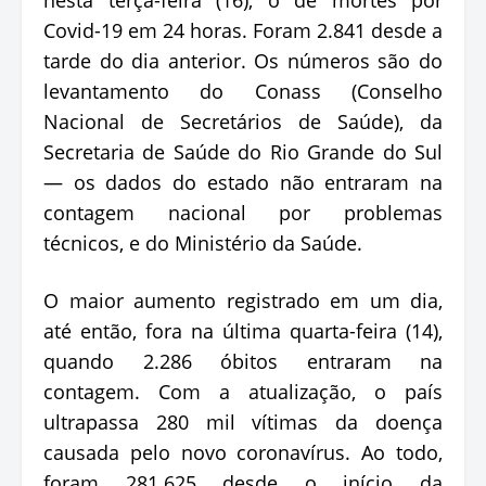
Covid-19 em 24 horas. Foram 2.841 desde a
tarde do dia anterior. Os números são do
levantamento do Conass (Conselho
Nacional de Secretários de Saúde), da
Secretaria de Saúde do Rio Grande do Sul
— os dados do estado não entraram na
contagem nacional por problemas
técnicos, e do Ministério da Saúde.
O maior aumento registrado em um dia,
até então, fora na última quarta-feira (14),
quando 2.286 óbitos entraram na
contagem. Com a atualização, o país
ultrapassa 280 mil vítimas da doença
causada pelo novo coronavírus. Ao todo,
foram 281.625 desde o início da