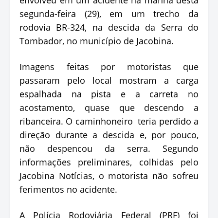
segunda-feira (29), em um trecho da
rodovia BR-324, na descida da Serra do
Tombador, no município de Jacobina.
Imagens feitas por motoristas que
passaram pelo local mostram a carga
espalhada na pista e a carreta no
acostamento, quase que descendo a
ribanceira. O caminhoneiro teria perdido a
direção durante a descida e, por pouco,
não despencou da serra. Segundo
informações preliminares, colhidas pelo
Jacobina Notícias, o motorista não sofreu
ferimentos no acidente.
A Polícia Rodoviária Federal (PRF) foi