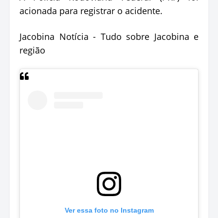
acionada para registrar o acidente.
Jacobina Notícia - Tudo sobre Jacobina e
região
Ver essa foto no Instagram