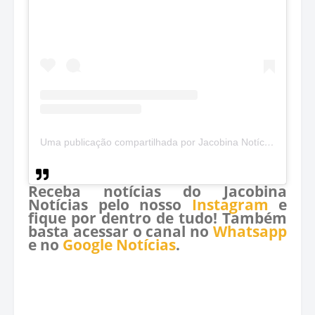
Uma publicação compartilhada por Jacobina Notícias (@jacobinanoticias)
Receba notícias do Jacobina
Notícias pelo nosso
Instagram
e
fique por dentro de tudo! Também
basta acessar o canal no
Whatsapp
e no
Google Notícias
.