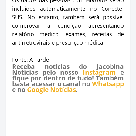
incluídos automaticamente no Conecte-
SUS. No entanto, também será possível
comprovar a condição apresentando
relatório médico, exames, receitas de
antirretrovirais e prescrição médica.
Fonte: A Tarde
Receba notícias do Jacobina
Notícias pelo nosso
Instagram
e
fique por dentro de tudo! Também
basta acessar o canal no
Whatsapp
e no
Google Notícias
.