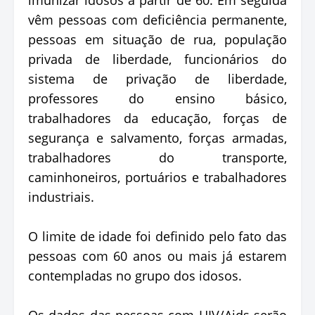
vêm pessoas com deficiência permanente,
pessoas em situação de rua, população
privada de liberdade, funcionários do
sistema de privação de liberdade,
professores do ensino básico,
trabalhadores da educação, forças de
segurança e salvamento, forças armadas,
trabalhadores do transporte,
caminhoneiros, portuários e trabalhadores
industriais.
O limite de idade foi definido pelo fato das
pessoas com 60 anos ou mais já estarem
contempladas no grupo dos idosos.
Os dados das pessoas com HIV/Aids serão