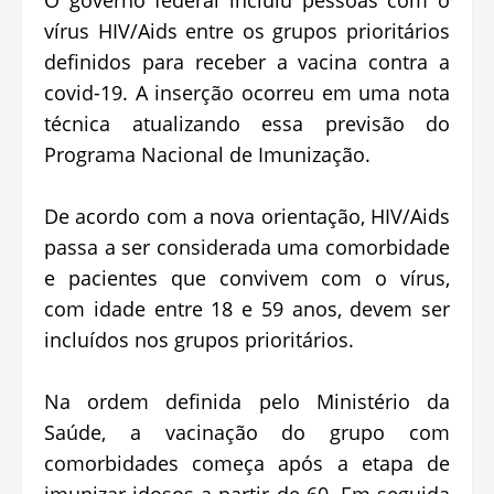
vírus HIV/Aids entre os grupos prioritários
definidos para receber a vacina contra a
covid-19. A inserção ocorreu em uma nota
técnica atualizando essa previsão do
Programa Nacional de Imunização.
De acordo com a nova orientação, HIV/Aids
passa a ser considerada uma comorbidade
e pacientes que convivem com o vírus,
com idade entre 18 e 59 anos, devem ser
incluídos nos grupos prioritários.
Na ordem definida pelo Ministério da
Saúde, a vacinação do grupo com
comorbidades começa após a etapa de
imunizar idosos a partir de 60. Em seguida