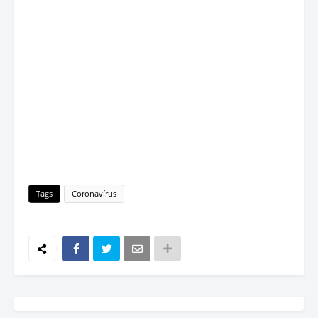
Tags
Coronavírus