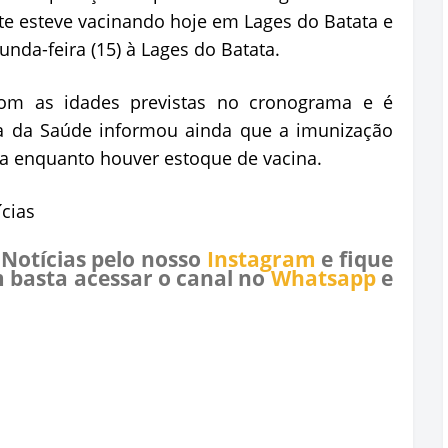
te esteve vacinando hoje em Lages do Batata e
unda-feira (15) à Lages do Batata.
om as idades previstas no cronograma e é
aria da Saúde informou ainda que a imunização
ua enquanto houver estoque de vacina.
cias
 Notícias pelo nosso
Instagram
e fique
 basta acessar o canal no
Whatsapp
e