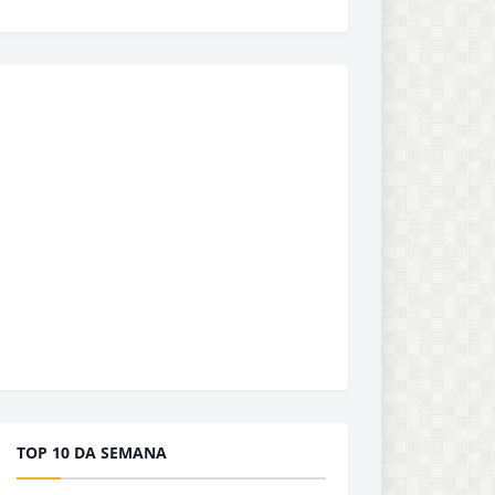
TOP 10 DA SEMANA