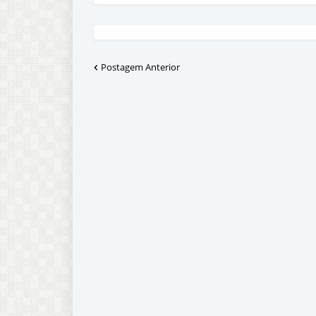
Postagem Anterior