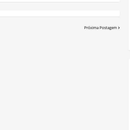
Próxima Postagem