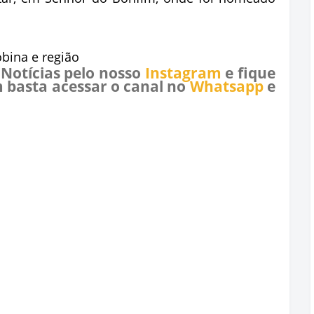
obina e região
 Notícias pelo nosso
Instagram
e fique
 basta acessar o canal no
Whatsapp
e