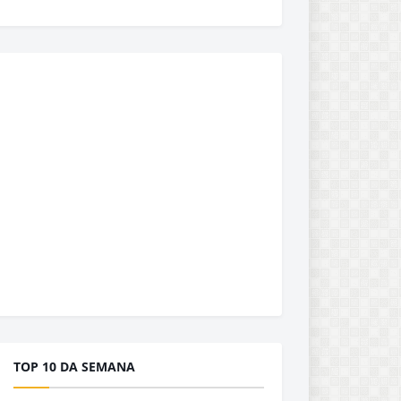
TOP 10 DA SEMANA