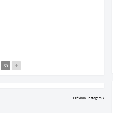
Próxima Postagem