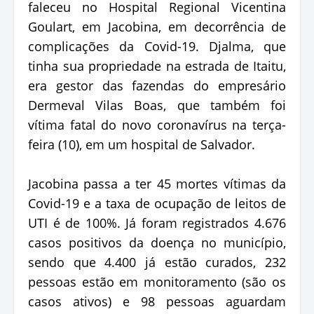
faleceu no Hospital Regional Vicentina
Goulart, em Jacobina, em decorrência de
complicações da Covid-19. Djalma, que
tinha sua propriedade na estrada de Itaitu,
era gestor das fazendas do empresário
Dermeval Vilas Boas, que também foi
vítima fatal do novo coronavírus na terça-
feira (10), em um hospital de Salvador.
Jacobina passa a ter 45 mortes vítimas da
Covid-19 e a taxa de ocupação de leitos de
UTI é de 100%. Já foram registrados 4.676
casos positivos da doença no município,
sendo que 4.400 já estão curados, 232
pessoas estão em monitoramento (são os
casos ativos) e 98 pessoas aguardam