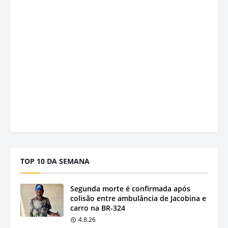
TOP 10 DA SEMANA
Segunda morte é confirmada após
colisão entre ambulância de Jacobina e
carro na BR-324
4.8.26