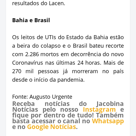
resultados do Lacen.
Bahia e Brasil
Os leitos de UTIs do Estado da Bahia estão
a beira do colapso e o Brasil bateu recorte
com 2.286 mortos em decorrência do novo
Coronavírus nas últimas 24 horas. Mais de
270 mil pessoas já morreram no país
desde o início da pandemia.
Fonte: Augusto Urgente
Receba notícias do Jacobina
Notícias pelo nosso
Instagram
e
fique por dentro de tudo! Também
basta acessar o canal no
Whatsapp
e no
Google Notícias
.