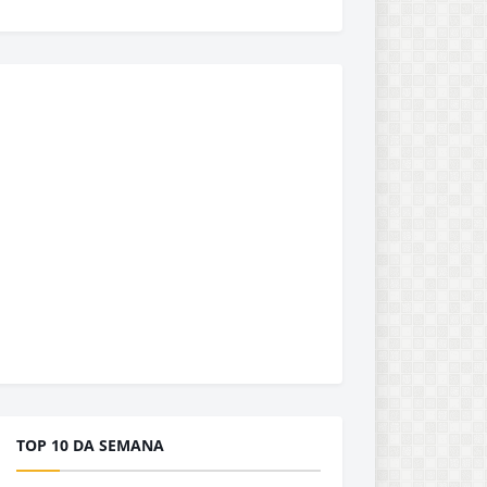
TOP 10 DA SEMANA