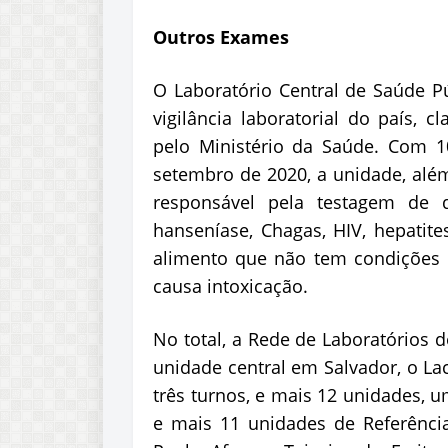
Outros Exames
O Laboratório Central de Saúde Pú
vigilância laboratorial do país, 
pelo Ministério da Saúde. Com 
setembro de 2020, a unidade, além
responsável pela testagem de d
hanseníase, Chagas, HIV, hepatite
alimento que não tem condições 
causa intoxicação.
No total, a Rede de Laboratórios 
unidade central em Salvador, o La
três turnos, e mais 12 unidades, 
e mais 11 unidades de Referência