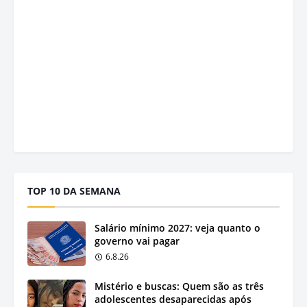
TOP 10 DA SEMANA
Salário mínimo 2027: veja quanto o
governo vai pagar
6.8.26
Mistério e buscas: Quem são as três
adolescentes desaparecidas após