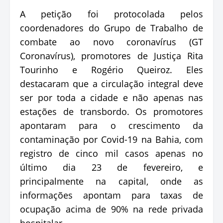
A petição foi protocolada pelos
coordenadores do Grupo de Trabalho de
combate ao novo coronavírus (GT
Coronavírus), promotores de Justiça Rita
Tourinho e Rogério Queiroz. Eles
destacaram que a circulação integral deve
ser por toda a cidade e não apenas nas
estações de transbordo. Os promotores
apontaram para o crescimento da
contaminação por Covid-19 na Bahia, com
registro de cinco mil casos apenas no
último dia 23 de fevereiro, e
principalmente na capital, onde as
informações apontam para taxas de
ocupação acima de 90% na rede privada
hospitalar.