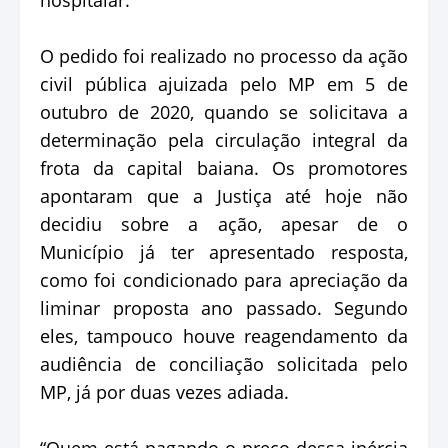
O pedido foi realizado no processo da ação
civil pública ajuizada pelo MP em 5 de
outubro de 2020, quando se solicitava a
determinação pela circulação integral da
frota da capital baiana. Os promotores
apontaram que a Justiça até hoje não
decidiu sobre a ação, apesar de o
Município já ter apresentado resposta,
como foi condicionado para apreciação da
liminar proposta ano passado. Segundo
eles, tampouco houve reagendamento da
audiência de conciliação solicitada pelo
MP, já por duas vezes adiada.
“Quem está pagando o preço dessa inércia