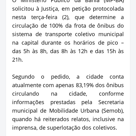
solicitou à Justiça, em petição protocolada
nesta terça-feira (2), que determine a
circulação de 100% da frota de ônibus do
sistema de transporte coletivo municipal
na capital durante os horários de pico –
das 5h às 8h, das 8h às 12h e das 15h às
21h.
Segundo o pedido, a cidade conta
atualmente com apenas 83,19% dos ônibus
circulando na cidade, conforme
informações prestadas pela Secretaria
municipal de Mobilidade Urbana (Semob),
quando há reiterados relatos, inclusive na
imprensa, de superlotação dos coletivos.