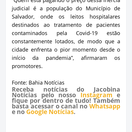
judicial é a população do Município de
Salvador, onde os leitos hospitalares
destinados ao tratamento de pacientes
contaminados pela Covid-19 estão
constantemente lotados, de modo que a
cidade enfrenta o pior momento desde o
início da pandemia”, afirmaram os
promotores.
Fonte: Bahia Notícias
Receba notícias do Jacobina
Notícias pelo nosso
Instagram
e
fique por dentro de tudo! Também
basta acessar o canal no
Whatsapp
e no
Google Notícias
.