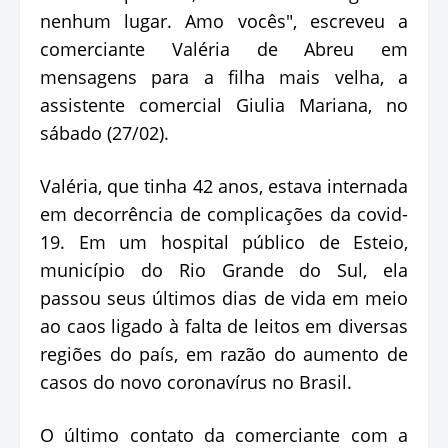
nenhum lugar. Amo vocês", escreveu a
comerciante Valéria de Abreu em
mensagens para a filha mais velha, a
assistente comercial Giulia Mariana, no
sábado (27/02).
Valéria, que tinha 42 anos, estava internada
em decorrência de complicações da covid-
19. Em um hospital público de Esteio,
município do Rio Grande do Sul, ela
passou seus últimos dias de vida em meio
ao caos ligado à falta de leitos em diversas
regiões do país, em razão do aumento de
casos do novo coronavírus no Brasil.
O último contato da comerciante com a