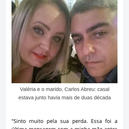
Valéria e o marido, Carlos Abreu: casal
estava junto havia mais de duas década
"Sinto muito pela sua perda. Essa foi a