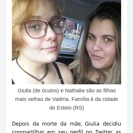
Giulia (de óculos) e Nathalia são as filhas
mais velhas de Valéria. Família é da cidade
de Esteio (RS)
Depois da morte da mãe, Giulia decidiu
compartilhar em seu perfil no Twitter as