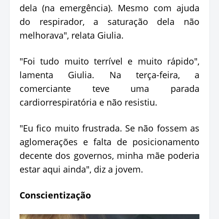
dela (na emergência). Mesmo com ajuda
do respirador, a saturação dela não
melhorava", relata Giulia.
"Foi tudo muito terrível e muito rápido",
lamenta Giulia. Na terça-feira, a
comerciante teve uma parada
cardiorrespiratória e não resistiu.
"Eu fico muito frustrada. Se não fossem as
aglomerações e falta de posicionamento
decente dos governos, minha mãe poderia
estar aqui ainda", diz a jovem.
Conscientização