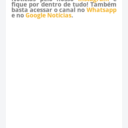
fique por dentro de tudo! Também
basta acessar o canal no
Whatsapp
e no
Google Notícias
.