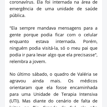
coronavírus. Ela foi internada na área de
emergência de uma unidade de saúde
pública.
"Ela sempre mandava mensagens para a
gente porque podia ficar com o celular
enquanto estava internada. Porém,
ninguém podia visitá-la, só o meu pai que
podia ir para levar algo que ela precisasse",
relembra a jovem.
No último sábado, o quadro de Valéria se
agravou ainda mais. Os médicos
orientaram que ela fosse encaminhada
para uma Unidade de Terapia Intensiva
(UTI). Mas diante do cenário de falta de