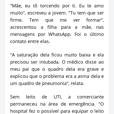
"Mãe, eu tô torcendo por ti. Eu te amo
muito", escreveu a jovem. "Tu tem que ser
firme. Tem que me ver formar",
acrescentou a filha para a mãe, nas
mensagens por WhatsApp. Foi o último
contato entre elas.
"A saturação dela ficou muito baixa e ela
precisou ser intubada. O médico disse ao
meu pai que o quadro dela era grave e
explicou que o problema era a asma dela e
um quadro de pneumonia", relata.
Sem leito de UTI, a comerciante
permaneceu na área de emergência. "O
hospital fez o possível para equipar o leito