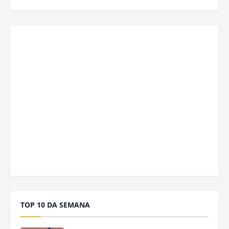
TOP 10 DA SEMANA