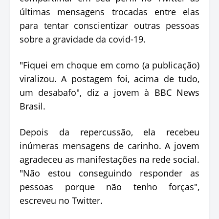
últimas mensagens trocadas entre elas
para tentar conscientizar outras pessoas
sobre a gravidade da covid-19.
"Fiquei em choque em como (a publicação)
viralizou. A postagem foi, acima de tudo,
um desabafo", diz a jovem à BBC News
Brasil.
Depois da repercussão, ela recebeu
inúmeras mensagens de carinho. A jovem
agradeceu as manifestações na rede social.
"Não estou conseguindo responder as
pessoas porque não tenho forças",
escreveu no Twitter.