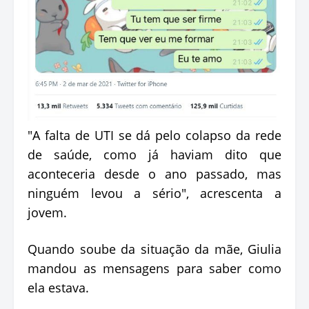
"A falta de UTI se dá pelo colapso da rede
de saúde, como já haviam dito que
aconteceria desde o ano passado, mas
ninguém levou a sério", acrescenta a
jovem.
Quando soube da situação da mãe, Giulia
mandou as mensagens para saber como
ela estava.