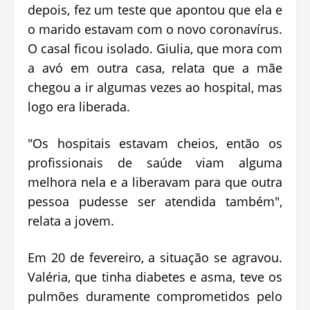
depois, fez um teste que apontou que ela e
o marido estavam com o novo coronavírus.
O casal ficou isolado. Giulia, que mora com
a avó em outra casa, relata que a mãe
chegou a ir algumas vezes ao hospital, mas
logo era liberada.
"Os hospitais estavam cheios, então os
profissionais de saúde viam alguma
melhora nela e a liberavam para que outra
pessoa pudesse ser atendida também",
relata a jovem.
Em 20 de fevereiro, a situação se agravou.
Valéria, que tinha diabetes e asma, teve os
pulmões duramente comprometidos pelo