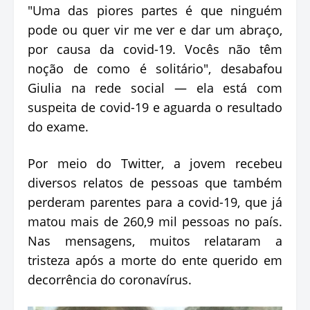
"Uma das piores partes é que ninguém
pode ou quer vir me ver e dar um abraço,
por causa da covid-19. Vocês não têm
noção de como é solitário", desabafou
Giulia na rede social — ela está com
suspeita de covid-19 e aguarda o resultado
do exame.
Por meio do Twitter, a jovem recebeu
diversos relatos de pessoas que também
perderam parentes para a covid-19, que já
matou mais de 260,9 mil pessoas no país.
Nas mensagens, muitos relataram a
tristeza após a morte do ente querido em
decorrência do coronavírus.