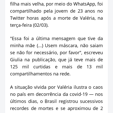
filha mais velha, por meio do WhatsApp, foi
compartilhado pela jovem de 23 anos no
Twitter horas após a morte de Valéria, na
terça-feira (02/03).
"Essa foi a última mensagem que tive da
minha mãe (...) Usem máscara, não saiam
se não for necessário, por favor", escreveu
Giulia na publicação, que já teve mais de
125 mil curtidas e mais de 13 mil
compartilhamentos na rede.
A situação vivida por Valéria ilustra o caos
no país em decorrência da covid-19 — nos
últimos dias, o Brasil registrou sucessivos
recordes de mortes e se aproximou de 2