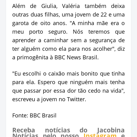
Além de Giulia, Valéria também deixa
outras duas filhas, uma jovem de 22 e uma
garota de oito anos. "A minha mãe era o
meu porto seguro. Nós teremos que
aprender a caminhar sem a segurança de
ter alguém como ela para nos acolher", diz
a primogênita à BBC News Brasil.
"Eu escolhi o caixão mais bonito que tinha
para ela. Espero que ninguém mais tenha
que passar por essa dor tão cedo na vida",
escreveu a jovem no Twitter.
Fonte: BBC Brasil
Receba notícias do Jacobina
Notícias pelo nosso
Instagram
e