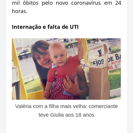
mil óbitos pelo novo coronavírus em 24
horas.
Internação e falta de UTI
Valéria com a filha mais velha: comerciante
teve Giulia aos 18 anos