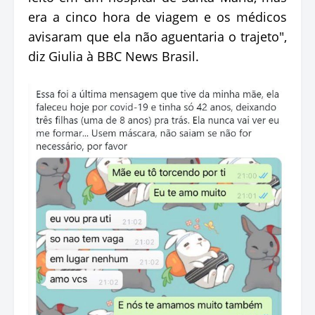
era a cinco hora de viagem e os médicos
avisaram que ela não aguentaria o trajeto",
diz Giulia à BBC News Brasil.