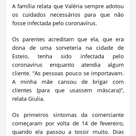
A família relata que Valéria sempre adotou
os cuidados necessários para que não
fosse infectada pelo coronavírus.
Os parentes acreditam que ela, que era
dona de uma sorveteria na cidade de
Esteio, tenha sido infectada pelo
coronavírus enquanto atendia algum
cliente. "As pessoas pouco se importavam.
A minha mãe cansou de brigar com
clientes (para que usassem máscara)",
relata Giulia.
Os primeiros sintomas da comerciante
começaram por volta de 14 de fevereiro,
quando ela passou a tossir muito. Dias