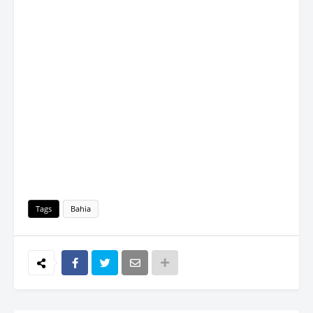
Tags
Bahia