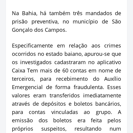
Na Bahia, há também três mandados de
prisão preventiva, no município de São
Gonçalo dos Campos.
Especificamente em relação aos crimes
ocorridos no estado baiano, apurou-se que
os investigados cadastraram no aplicativo
Caixa Tem mais de 60 contas em nome de
terceiros, para recebimento do Auxílio
Emergencial de forma fraudulenta. Esses
valores eram transferidos imediatamente
através de depósitos e boletos bancários,
para contas vinculadas ao grupo. A
emissão dos boletos era feita pelos
próprios suspeitos, resultando num