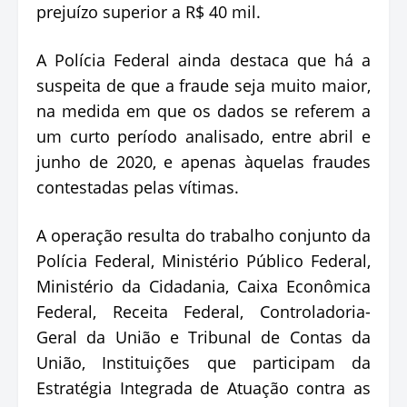
prejuízo superior a R$ 40 mil.
A Polícia Federal ainda destaca que há a
suspeita de que a fraude seja muito maior,
na medida em que os dados se referem a
um curto período analisado, entre abril e
junho de 2020, e apenas àquelas fraudes
contestadas pelas vítimas.
A operação resulta do trabalho conjunto da
Polícia Federal, Ministério Público Federal,
Ministério da Cidadania, Caixa Econômica
Federal, Receita Federal, Controladoria-
Geral da União e Tribunal de Contas da
União, Instituições que participam da
Estratégia Integrada de Atuação contra as