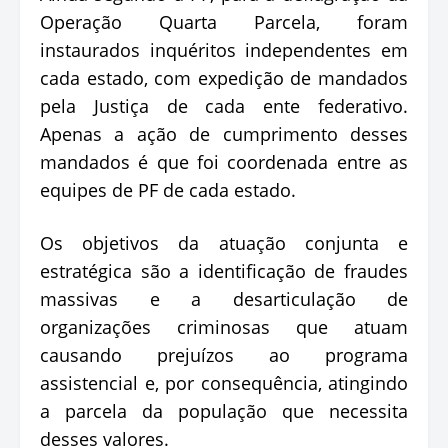
Operação Quarta Parcela, foram
instaurados inquéritos independentes em
cada estado, com expedição de mandados
pela Justiça de cada ente federativo.
Apenas a ação de cumprimento desses
mandados é que foi coordenada entre as
equipes de PF de cada estado.
Os objetivos da atuação conjunta e
estratégica são a identificação de fraudes
massivas e a desarticulação de
organizações criminosas que atuam
causando prejuízos ao programa
assistencial e, por consequência, atingindo
a parcela da população que necessita
desses valores.