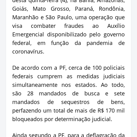
Goiás, Mato Grosso, Paraná, Rondônia,
Maranhão e São Paulo, uma operação que
visa combater fraudes ao Auxílio
Emergencial disponibilizado pelo governo
federal, em função da pandemia de
coronavírus.
De acordo com a PF, cerca de 100 policiais
federais cumprem as medidas judiciais
simultaneamente nos estados. Ao todo,
são 28 mandados de busca e sete
mandados de sequestros de bens,
perfazendo um total de mais de R$ 170 mil
bloqueados por determinação judicial.
Ainda segundo a PF, para a deflagração da