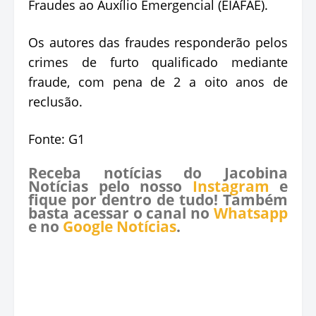
Fraudes ao Auxílio Emergencial (EIAFAE).
Os autores das fraudes responderão pelos
crimes de furto qualificado mediante
fraude, com pena de 2 a oito anos de
reclusão.
Fonte: G1
Receba notícias do Jacobina
Notícias pelo nosso
Instagram
e
fique por dentro de tudo! Também
basta acessar o canal no
Whatsapp
e no
Google Notícias
.