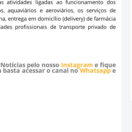
as atividades ligadas ao funcionamento dos
os, aquaviários e aeroviários, os serviços de
a, entrega em domicílio (delivery) de farmácia
ades profissionais de transporte privado de
 Notícias pelo nosso
Instagram
e fique
 basta acessar o canal no
Whatsapp
e