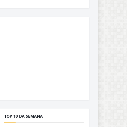
TOP 10 DA SEMANA