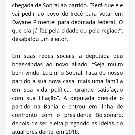
chegada de Sobral ao partido. “Será que ele
vai pedir ao povo de Irecê para votar em
Dayane Pimentel para deputada federal. O
que ela já fez pela cidade ou pela região?”,
desabafou um eleitor.
Em suas redes sociais, a deputada deu
boas-vindas ao novo aliado. “Seja muito
bem-vindo, Luizinho Sobral. Faça do nosso
partido a sua nova casa, mais uma família
em sua vida política. Grande satisfação
com sua filiação”. A deputada preside o
partido na Bahia e entrou em linha de
confronto com o presidente Bolsonaro,
depois de ser eleita pregando as ideias do
atual presidente, em 2018.