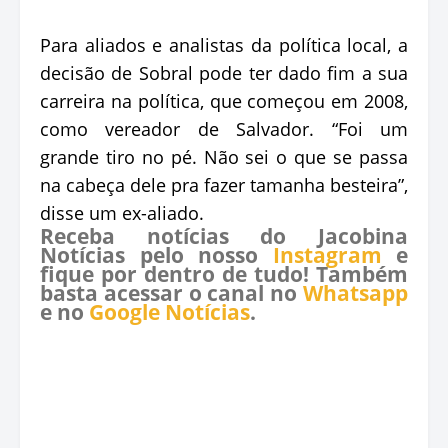
Para aliados e analistas da política local, a
decisão de Sobral pode ter dado fim a sua
carreira na política, que começou em 2008,
como vereador de Salvador. “Foi um
grande tiro no pé. Não sei o que se passa
na cabeça dele pra fazer tamanha besteira”,
disse um ex-aliado.
Receba notícias do Jacobina
Notícias pelo nosso
Instagram
e
fique por dentro de tudo! Também
basta acessar o canal no
Whatsapp
e no
Google Notícias
.