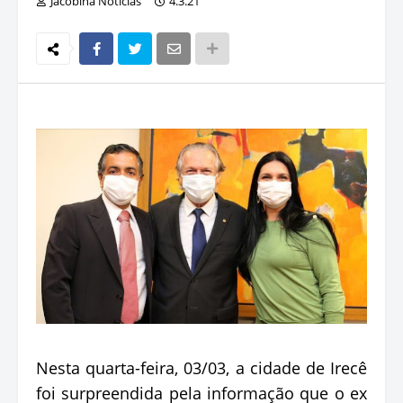
Jacobina Notícias
4.3.21
Nesta quarta-feira, 03/03, a cidade de Irecê
foi surpreendida pela informação que o ex