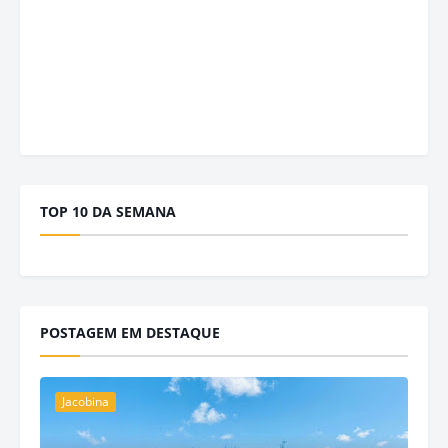
TOP 10 DA SEMANA
POSTAGEM EM DESTAQUE
Jacobina