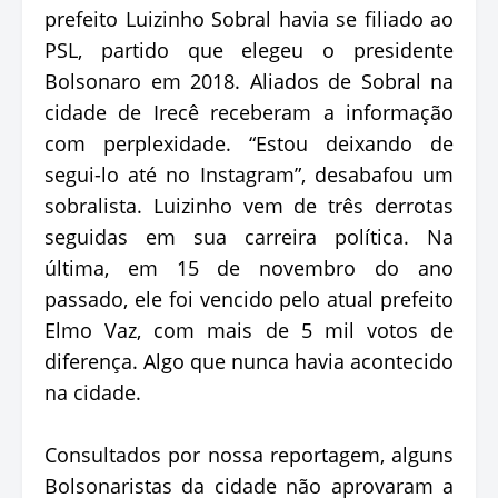
prefeito Luizinho Sobral havia se filiado ao
PSL, partido que elegeu o presidente
Bolsonaro em 2018. Aliados de Sobral na
cidade de Irecê receberam a informação
com perplexidade. “Estou deixando de
segui-lo até no Instagram”, desabafou um
sobralista. Luizinho vem de três derrotas
seguidas em sua carreira política. Na
última, em 15 de novembro do ano
passado, ele foi vencido pelo atual prefeito
Elmo Vaz, com mais de 5 mil votos de
diferença. Algo que nunca havia acontecido
na cidade.
Consultados por nossa reportagem, alguns
Bolsonaristas da cidade não aprovaram a