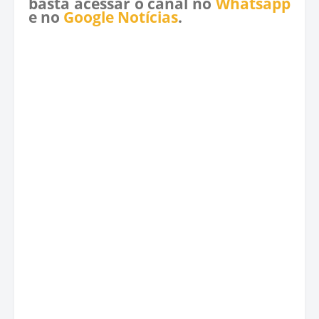
basta acessar o canal no
Whatsapp
e no
Google Notícias
.