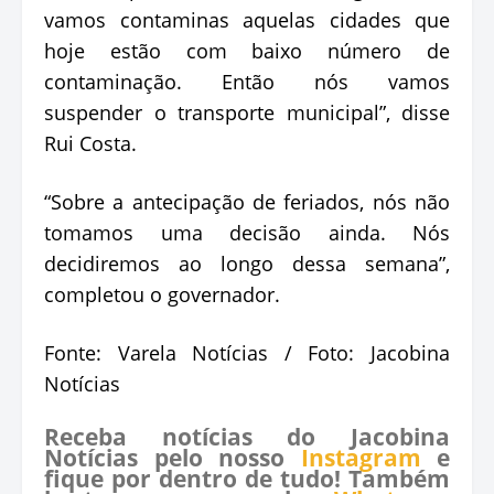
vamos contaminas aquelas cidades que
hoje estão com baixo número de
contaminação. Então nós vamos
suspender o transporte municipal”, disse
Rui Costa.
“Sobre a antecipação de feriados, nós não
tomamos uma decisão ainda. Nós
decidiremos ao longo dessa semana”,
completou o governador.
Fonte: Varela Notícias / Foto: Jacobina
Notícias
Receba notícias do Jacobina
Notícias pelo nosso
Instagram
e
fique por dentro de tudo! Também