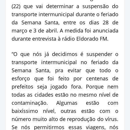
(22) que vai determinar a suspensão do
transporte intermunicipal durante o feriado
da Semana Santa, entre os dias 28 de
março e 3 de abril. A medida foi anunciada
durante entrevista à rádio Eldorado FM.
“O que nós já decidimos é suspender o
transporte intermunicipal no feriado da
Semana Santa, pra evitar que todo o
esforço que foi feito por centenas de
prefeitos seja jogado fora. Porque nem
todas as cidades estão no mesmo nível de
contaminação. Algumas estão com
baixíssimo nível, outras estão com o
número muito alto de reprodução do vírus.
Se nós permitirmos essas viagens, nós