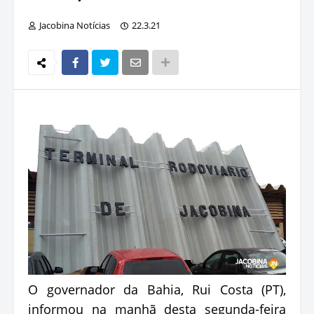
Jacobina Notícias
22.3.21
O governador da Bahia, Rui Costa (PT),
informou na manhã desta segunda-feira