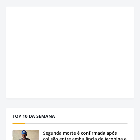
TOP 10 DA SEMANA
Segunda morte é confirmada após
colisão entre ambulância de Jacobina e