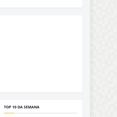
TOP 10 DA SEMANA