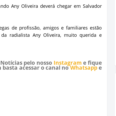
ando Any Oliveira deverá chegar em Salvador
gas de profissão, amigos e familiares estão
da radialista Any Oliveira, muito querida e
 Notícias pelo nosso
Instagram
e fique
 basta acessar o canal no
Whatsapp
e