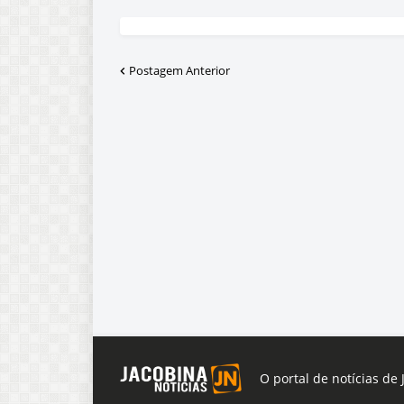
Postagem Anterior
O portal de notícias de 