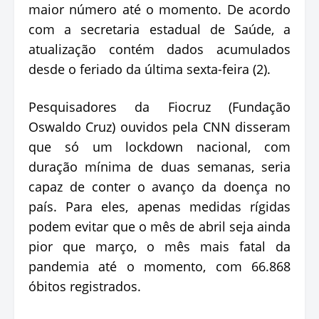
maior número até o momento. De acordo
com a secretaria estadual de Saúde, a
atualização contém dados acumulados
desde o feriado da última sexta-feira (2).
Pesquisadores da Fiocruz (Fundação
Oswaldo Cruz) ouvidos pela CNN disseram
que só um lockdown nacional, com
duração mínima de duas semanas, seria
capaz de conter o avanço da doença no
país. Para eles, apenas medidas rígidas
podem evitar que o mês de abril seja ainda
pior que março, o mês mais fatal da
pandemia até o momento, com 66.868
óbitos registrados.