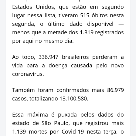
Estados Unidos, que estão em segundo
lugar nessa lista, tiveram 515 óbitos nesta
segunda, o último dado disponível —
menos que a metade dos 1.319 registrados
por aqui no mesmo dia.
Ao todo, 336.947 brasileiros perderam a
vida para a doença causada pelo novo
coronavírus.
Também foram confirmados mais 86.979
casos, totalizando 13.100.580.
Essa máxima é puxada pelos dados do
estado de São Paulo, que registrou mais
1.139 mortes por Covid-19 nesta terça, o