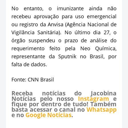
No entanto, o imunizante ainda não
recebeu aprovação para uso emergencial
ou registro da Anvisa (Agência Nacional de
Vigilância Sanitária). No último dia 27, o
órgão suspendeu o prazo de análise do
requerimento feito pela Neo Química,
representante da Sputnik no Brasil, por
falta de dados.
Fonte: CNN Brasil
Receba notícias do Jacobina
Notícias pelo nosso
Instagram
e
fique por dentro de tudo! Também
basta acessar o canal no
Whatsapp
e no
Google Notícias
.