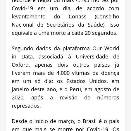
Covid-19 em um dia, de acordo com
levantamento do Conass (Conselho
Nacional de Secretários da Saúde). Isso
equivale a uma morte a cada 20 segundos.
Segundo dados da plataforma Our World
in Data, associada à Universidade de
Oxford, apenas dois outros países já
tiveram mais de 4.000 vítimas da doença
em um só dia: os Estados Unidos, em
janeiro deste ano, e o Peru, em agosto de
2020, após a revisão de números
represados.
Desde o início de março, o Brasil é o país
em que mais se morre por Covid-19. Os