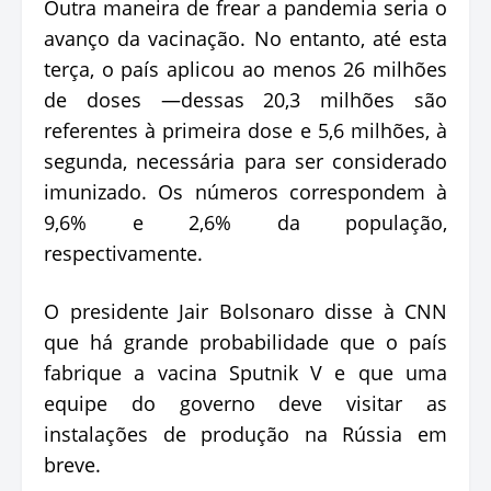
Outra maneira de frear a pandemia seria o
avanço da vacinação. No entanto, até esta
terça, o país aplicou ao menos 26 milhões
de doses —dessas 20,3 milhões são
referentes à primeira dose e 5,6 milhões, à
segunda, necessária para ser considerado
imunizado. Os números correspondem à
9,6% e 2,6% da população,
respectivamente.
O presidente Jair Bolsonaro disse à CNN
que há grande probabilidade que o país
fabrique a vacina Sputnik V e que uma
equipe do governo deve visitar as
instalações de produção na Rússia em
breve.