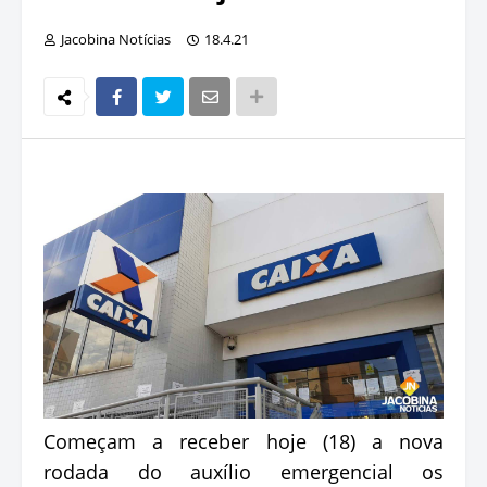
Jacobina Notícias
18.4.21
Começam a receber hoje (18) a nova
rodada do auxílio emergencial os