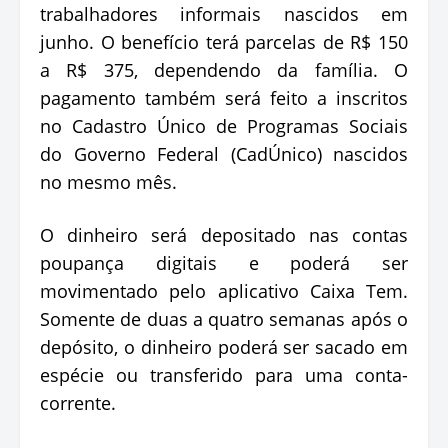
trabalhadores informais nascidos em
junho. O benefício terá parcelas de R$ 150
a R$ 375, dependendo da família. O
pagamento também será feito a inscritos
no Cadastro Único de Programas Sociais
do Governo Federal (CadÚnico) nascidos
no mesmo mês.
O dinheiro será depositado nas contas
poupança digitais e poderá ser
movimentado pelo aplicativo Caixa Tem.
Somente de duas a quatro semanas após o
depósito, o dinheiro poderá ser sacado em
espécie ou transferido para uma conta-
corrente.