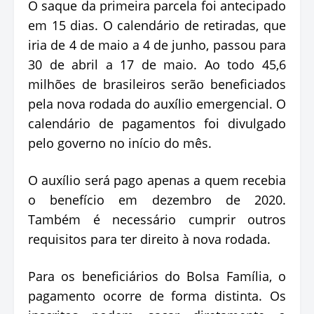
O saque da primeira parcela foi antecipado
em 15 dias. O calendário de retiradas, que
iria de 4 de maio a 4 de junho, passou para
30 de abril a 17 de maio. Ao todo 45,6
milhões de brasileiros serão beneficiados
pela nova rodada do auxílio emergencial. O
calendário de pagamentos foi divulgado
pelo governo no início do mês.
O auxílio será pago apenas a quem recebia
o benefício em dezembro de 2020.
Também é necessário cumprir outros
requisitos para ter direito à nova rodada.
Para os beneficiários do Bolsa Família, o
pagamento ocorre de forma distinta. Os