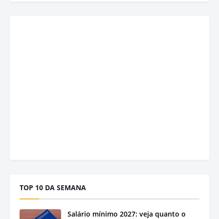
TOP 10 DA SEMANA
Salário mínimo 2027: veja quanto o