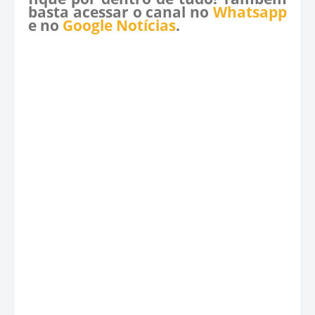
basta acessar o canal no
Whatsapp
e no
Google Notícias
.