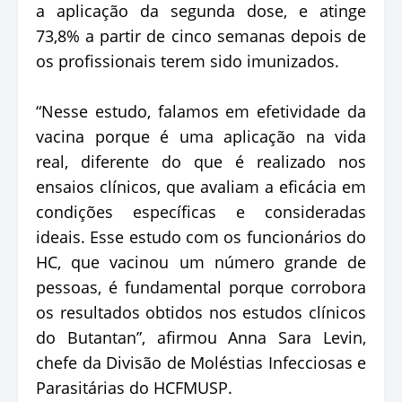
a aplicação da segunda dose, e atinge
73,8% a partir de cinco semanas depois de
os profissionais terem sido imunizados.
“Nesse estudo, falamos em efetividade da
vacina porque é uma aplicação na vida
real, diferente do que é realizado nos
ensaios clínicos, que avaliam a eficácia em
condições específicas e consideradas
ideais. Esse estudo com os funcionários do
HC, que vacinou um número grande de
pessoas, é fundamental porque corrobora
os resultados obtidos nos estudos clínicos
do Butantan”, afirmou Anna Sara Levin,
chefe da Divisão de Moléstias Infecciosas e
Parasitárias do HCFMUSP.