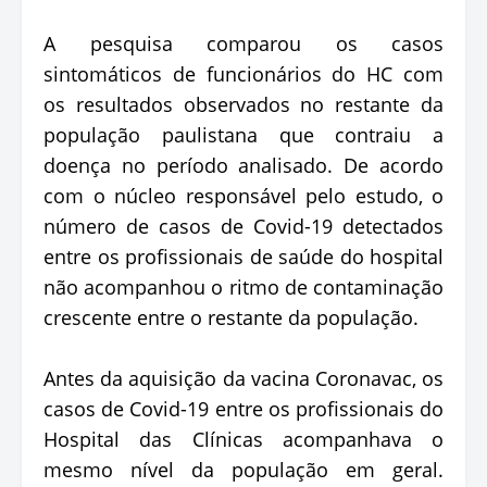
A pesquisa comparou os casos
sintomáticos de funcionários do HC com
os resultados observados no restante da
população paulistana que contraiu a
doença no período analisado. De acordo
com o núcleo responsável pelo estudo, o
número de casos de Covid-19 detectados
entre os profissionais de saúde do hospital
não acompanhou o ritmo de contaminação
crescente entre o restante da população.
Antes da aquisição da vacina Coronavac, os
casos de Covid-19 entre os profissionais do
Hospital das Clínicas acompanhava o
mesmo nível da população em geral.