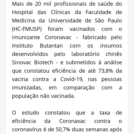
Mais de 20 mil profissionais de saúde do
Hospital das Clínicas da Faculdade de
Medicina da Universidade de São Paulo
(HC-FMUSP) foram vacinados com o
imunizante Coronavac - fabricado pelo
Instituto Butantan com os insumos
desenvolvidos pelo laboratório chinês
Sinovac Biotech - e submetidos à análise
que constatou eficiência de até 73,8% da
vacina contra a Covid-19, nas pessoas
imunizadas, em comparação com a
população não vacinada.
O estudo constatou que a taxa de
eficiência da Coronavac contra o
coronavírus é de 50,7% duas semanas após