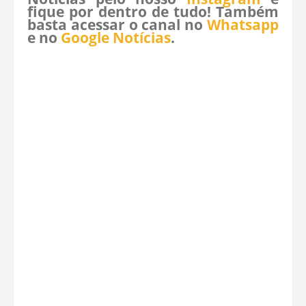
fique por dentro de tudo! Também
basta acessar o canal no
Whatsapp
e no
Google Notícias
.