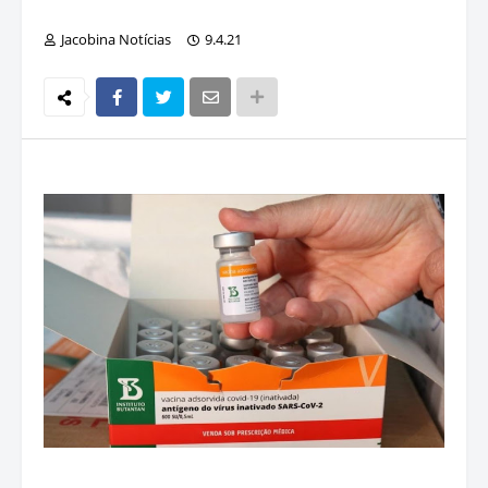
Jacobina Notícias
9.4.21