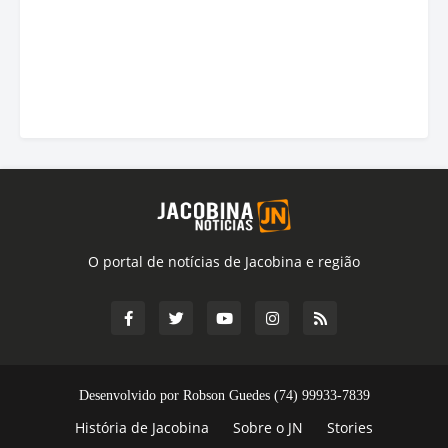
O portal de notícias de Jacobina e região
Desenvolvido por Robson Guedes (74) 99933-7839
História de Jacobina
Sobre o JN
Stories