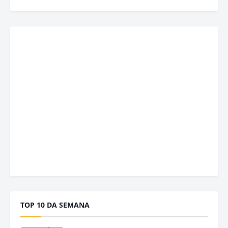
TOP 10 DA SEMANA