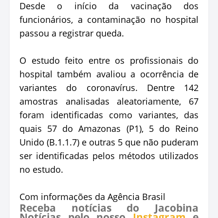
Desde o início da vacinação dos
funcionários, a contaminação no hospital
passou a registrar queda.
O estudo feito entre os profissionais do
hospital também avaliou a ocorrência de
variantes do coronavírus. Dentre 142
amostras analisadas aleatoriamente, 67
foram identificadas como variantes, das
quais 57 do Amazonas (P1), 5 do Reino
Unido (B.1.1.7) e outras 5 que não puderam
ser identificadas pelos métodos utilizados
no estudo.
Com informações da Agência Brasil
Receba notícias do Jacobina
Notícias pelo nosso
Instagram
e