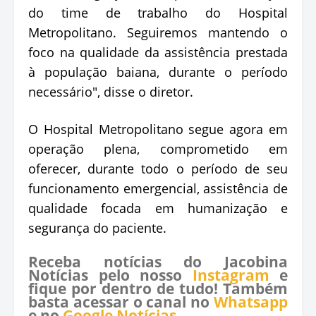
do time de trabalho do Hospital
Metropolitano. Seguiremos mantendo o
foco na qualidade da assistência prestada
à população baiana, durante o período
necessário", disse o diretor.
O Hospital Metropolitano segue agora em
operação plena, comprometido em
oferecer, durante todo o período de seu
funcionamento emergencial, assistência de
qualidade focada em humanização e
segurança do paciente.
Receba notícias do Jacobina
Notícias pelo nosso
Instagram
e
fique por dentro de tudo! Também
basta acessar o canal no
Whatsapp
e no
Google Notícias
.