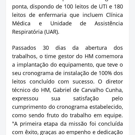
ponta, dispondo de 100 leitos de UTI e 180
leitos de enfermaria que incluem Clínica
Médica e Unidade de Assistência
Respiratória (UAR).
Passados 30 dias da abertura dos
trabalhos, o time gestor do HM comemora
a implantação do equipamento, que teve o
seu cronograma de instalação de 100% dos
leitos concluído com sucesso. O diretor
técnico do HM, Gabriel de Carvalho Cunha,
expressou sua satisfação pelo
cumprimento do cronograma estabelecido,
como sendo fruto do trabalho em equipe.
"A primeira etapa da missão foi concluída
com êxito, graças ao empenho e dedicação