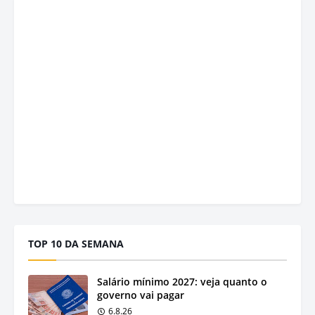
TOP 10 DA SEMANA
Salário mínimo 2027: veja quanto o
governo vai pagar
6.8.26