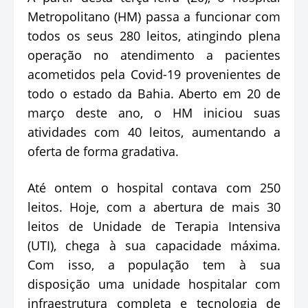
Metropolitano (HM) passa a funcionar com
todos os seus 280 leitos, atingindo plena
operação no atendimento a pacientes
acometidos pela Covid-19 provenientes de
todo o estado da Bahia. Aberto em 20 de
março deste ano, o HM iniciou suas
atividades com 40 leitos, aumentando a
oferta de forma gradativa.
Até ontem o hospital contava com 250
leitos. Hoje, com a abertura de mais 30
leitos de Unidade de Terapia Intensiva
(UTI), chega à sua capacidade máxima.
Com isso, a população tem à sua
disposição uma unidade hospitalar com
infraestrutura completa e tecnologia de