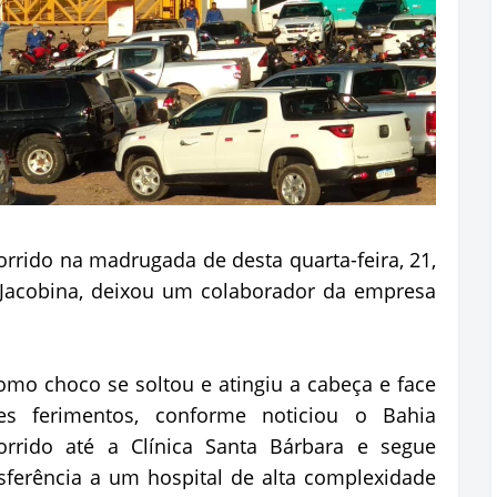
orrido na madrugada de desta quarta-feira, 21,
Jacobina, deixou um colaborador da empresa
mo choco se soltou e atingiu a cabeça e face
es ferimentos, conforme noticiou o Bahia
orrido até a Clínica Santa Bárbara e segue
sferência a um hospital de alta complexidade