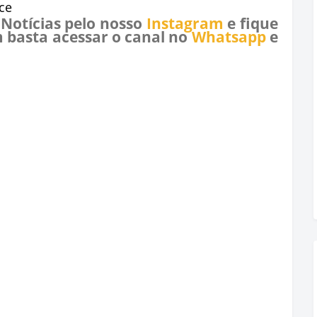
ce
 Notícias pelo nosso
Instagram
e fique
 basta acessar o canal no
Whatsapp
e