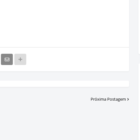
Próxima Postagem