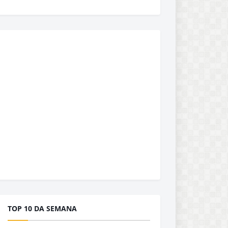
TOP 10 DA SEMANA