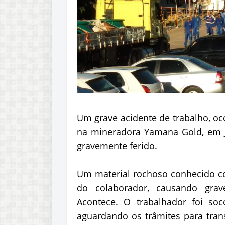
Um grave acidente de trabalho, oc
na mineradora Yamana Gold, em 
gravemente ferido.
Um material rochoso conhecido co
do colaborador, causando grav
Acontece. O trabalhador foi soc
aguardando os trâmites para tran