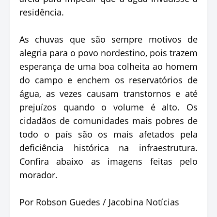
residência.
As chuvas que são sempre motivos de
alegria para o povo nordestino, pois trazem
esperança de uma boa colheita ao homem
do campo e enchem os reservatórios de
água, as vezes causam transtornos e até
prejuízos quando o volume é alto. Os
cidadãos de comunidades mais pobres de
todo o país são os mais afetados pela
deficiência histórica na infraestrutura.
Confira abaixo as imagens feitas pelo
morador.
Por Robson Guedes / Jacobina Notícias