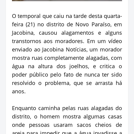
O temporal que caiu na tarde desta quarta-
feira (21) no distrito de Novo Paraíso, em
Jacobina, causou alagamentos e alguns
transtornos aos moradores. Em um vídeo
enviado ao Jacobina Notícias, um morador
mostra ruas completamente alagadas, com
água na altura dos joelhos, e critica o
poder público pelo fato de nunca ter sido
resolvido o problema, que se arrasta há
anos.
Enquanto caminha pelas ruas alagadas do
distrito, o homem mostra algumas casas
onde pessoas usaram sacos cheios de
areia para impedir que a água invadisse a