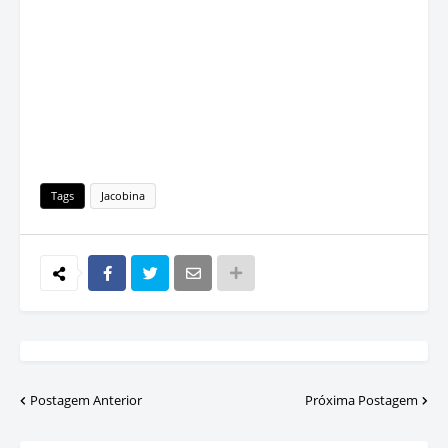
Tags
Jacobina
Postagem Anterior
Próxima Postagem