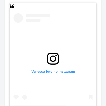
Ver essa foto no Instagram