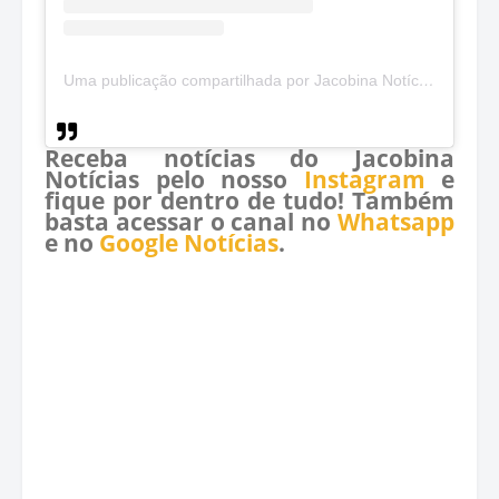
Uma publicação compartilhada por Jacobina Notícias (@jacobinanoticias)
Receba notícias do Jacobina
Notícias pelo nosso
Instagram
e
fique por dentro de tudo! Também
basta acessar o canal no
Whatsapp
e no
Google Notícias
.