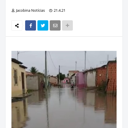
Jacobina Notícias
21.4.21