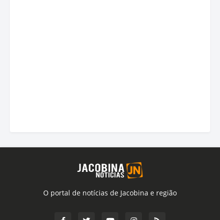
O portal de notícias de Jacobina e região