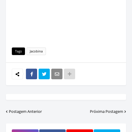
Tags
Jacobina
Postagem Anterior
Próxima Postagem