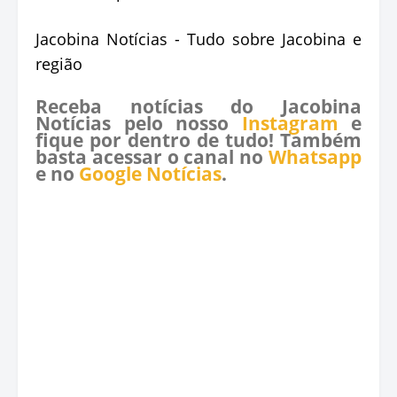
Jacobina Notícias - Tudo sobre Jacobina e
região
Receba notícias do Jacobina
Notícias pelo nosso
Instagram
e
fique por dentro de tudo! Também
basta acessar o canal no
Whatsapp
e no
Google Notícias
.