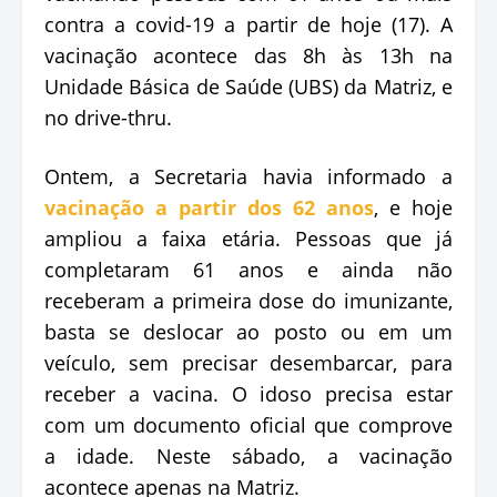
contra a covid-19 a partir de hoje (17). A
vacinação acontece das 8h às 13h na
Unidade Básica de Saúde (UBS) da Matriz, e
no drive-thru.
Ontem, a Secretaria havia informado a
vacinação a partir dos 62 anos
, e hoje
ampliou a faixa etária. Pessoas que já
completaram 61 anos e ainda não
receberam a primeira dose do imunizante,
basta se deslocar ao posto ou em um
veículo, sem precisar desembarcar, para
receber a vacina. O idoso precisa estar
com um documento oficial que comprove
a idade. Neste sábado, a vacinação
acontece apenas na Matriz.