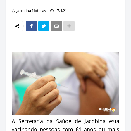
Jacobina Notícias
17.4.21
A Secretaria da Saúde de Jacobina está
vacinando pessoas com 61 anos ou mais