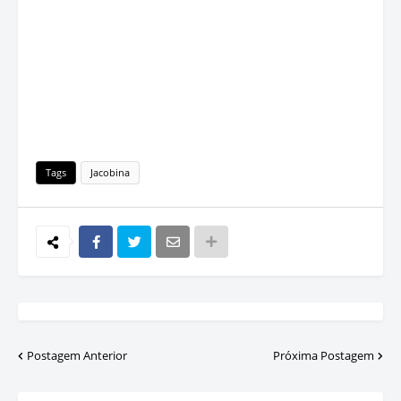
Tags
Jacobina
Postagem Anterior
Próxima Postagem