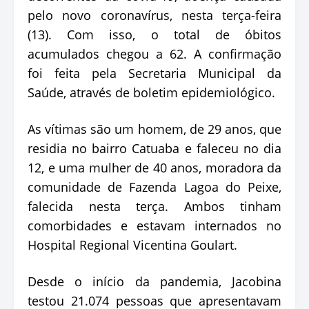
pelo novo coronavírus, nesta terça-feira
(13). Com isso, o total de óbitos
acumulados chegou a 62. A confirmação
foi feita pela Secretaria Municipal da
Saúde, através de boletim epidemiológico.
As vítimas são um homem, de 29 anos, que
residia no bairro Catuaba e faleceu no dia
12, e uma mulher de 40 anos, moradora da
comunidade de Fazenda Lagoa do Peixe,
falecida nesta terça. Ambos tinham
comorbidades e estavam internados no
Hospital Regional Vicentina Goulart.
Desde o início da pandemia, Jacobina
testou 21.074 pessoas que apresentavam