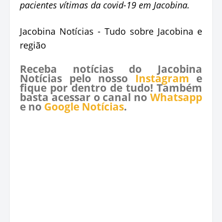
pacientes vítimas da covid-19 em Jacobina.
Jacobina Notícias - Tudo sobre Jacobina e
região
Receba notícias do Jacobina
Notícias pelo nosso
Instagram
e
fique por dentro de tudo! Também
basta acessar o canal no
Whatsapp
e no
Google Notícias
.