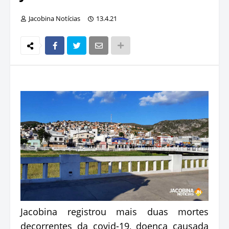
Jacobina Notícias
13.4.21
Jacobina registrou mais duas mortes
decorrentes da covid-19, doença causada