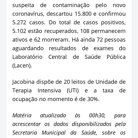
suspeita de contaminação pelo novo
coronavírus, descartou 15.800 e confirmou
5.272 casos. Do total de casos positivos,
5.102 estão recuperados, 108 permanecem
ativos e 62 morreram. Há ainda 72 pessoas
aguardando resultados de exames do
Laboratório Central de Saúde Pública
(Lacen).
Jacobina dispõe de 20 leitos de Unidade de
Terapia Intensiva (UTI) e a taxa de
ocupação no momento é de 30%.
Matéria atualizada às 00h30, para
acrescentar os dados disponibilizados pela
Secretaria Municipal da Saúde, sobre os