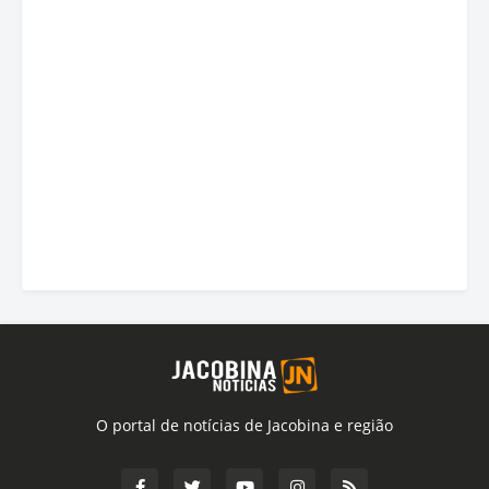
O portal de notícias de Jacobina e região