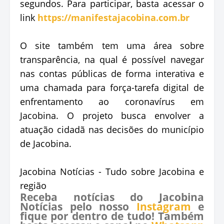
segundos. Para participar, basta acessar o
link
https://manifestajacobina.com.br
O site também tem uma área sobre
transparência, na qual é possível navegar
nas contas públicas de forma interativa e
uma chamada para força-tarefa digital de
enfrentamento ao coronavírus em
Jacobina. O projeto busca envolver a
atuação cidadã nas decisões do município
de Jacobina.
Jacobina Notícias - Tudo sobre Jacobina e
região
Receba notícias do Jacobina
Notícias pelo nosso
Instagram
e
fique por dentro de tudo! Também