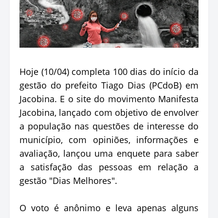
Hoje (10/04) completa 100 dias do início da
gestão do prefeito Tiago Dias (PCdoB) em
Jacobina. E o site do movimento Manifesta
Jacobina, lançado com objetivo de envolver
a população nas questões de interesse do
município, com opiniões, informações e
avaliação, lançou uma enquete para saber
a satisfação das pessoas em relação a
gestão "Dias Melhores".
O voto é anônimo e leva apenas alguns