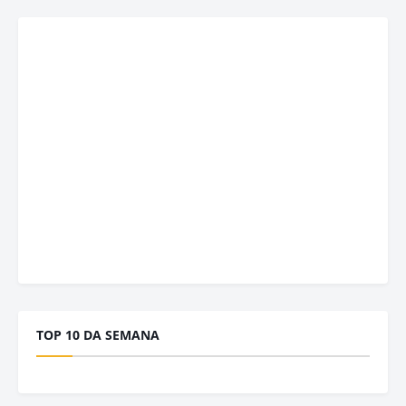
TOP 10 DA SEMANA