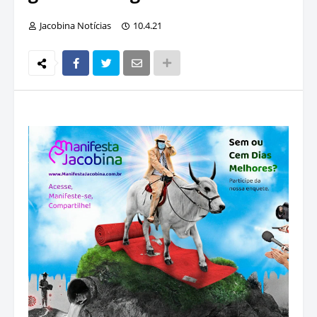
Jacobina Notícias
10.4.21