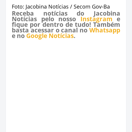
Foto: Jacobina Notícias / Secom Gov-Ba
Receba notícias do Jacobina
Notícias pelo nosso
Instagram
e
fique por dentro de tudo! Também
basta acessar o canal no
Whatsapp
e no
Google Notícias
.