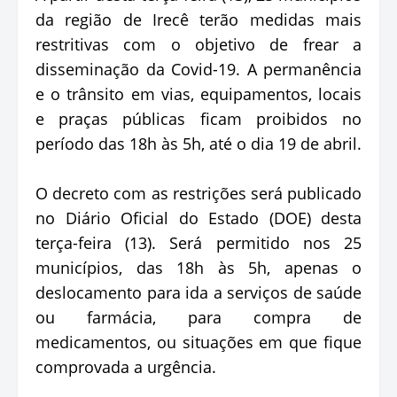
da região de Irecê terão medidas mais
restritivas com o objetivo de frear a
disseminação da Covid-19. A permanência
e o trânsito em vias, equipamentos, locais
e praças públicas ficam proibidos no
período das 18h às 5h, até o dia 19 de abril.
O decreto com as restrições será publicado
no Diário Oficial do Estado (DOE) desta
terça-feira (13). Será permitido nos 25
municípios, das 18h às 5h, apenas o
deslocamento para ida a serviços de saúde
ou farmácia, para compra de
medicamentos, ou situações em que fique
comprovada a urgência.