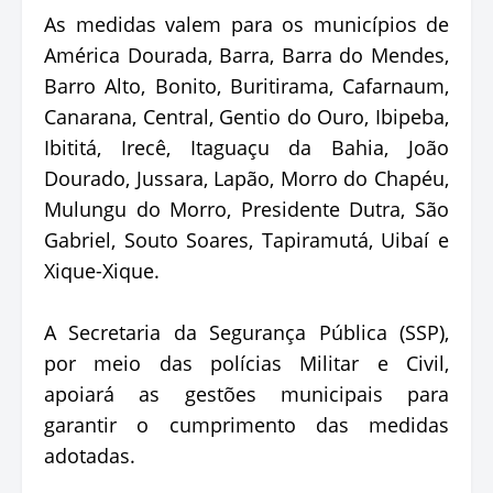
As medidas valem para os municípios de
América Dourada, Barra, Barra do Mendes,
Barro Alto, Bonito, Buritirama, Cafarnaum,
Canarana, Central, Gentio do Ouro, Ibipeba,
Ibititá, Irecê, Itaguaçu da Bahia, João
Dourado, Jussara, Lapão, Morro do Chapéu,
Mulungu do Morro, Presidente Dutra, São
Gabriel, Souto Soares, Tapiramutá, Uibaí e
Xique-Xique.
A Secretaria da Segurança Pública (SSP),
por meio das polícias Militar e Civil,
apoiará as gestões municipais para
garantir o cumprimento das medidas
adotadas.