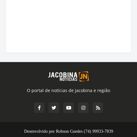
O portal de notícias de Jacobina e região
Desenvolvido por Robson Guedes (74) 99933-7839