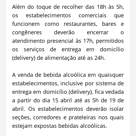
Além do toque de recolher das 18h às 5h,
os estabelecimentos comerciais que
funcionem como restaurantes, bares e
congêneres deverão encerrar o
atendimento presencial às 17h, permitidos
os serviços de entrega em domicílio
(delivery) de alimentação até as 24h.
A venda de bebida alcoólica em quaisquer
estabelecimentos, inclusive por sistema de
entrega em domicílio (delivery), fica vedada
a partir do dia 15 abril até as 5h de 19 de
abril. Os estabelecimentos deverão isolar
seções, corredores e prateleiras nos quais
estejam expostas bebidas alcoólicas.