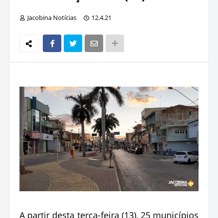
Jacobina Notícias
12.4.21
A partir desta terça-feira (13), 25 municípios