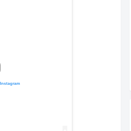
 Instagram