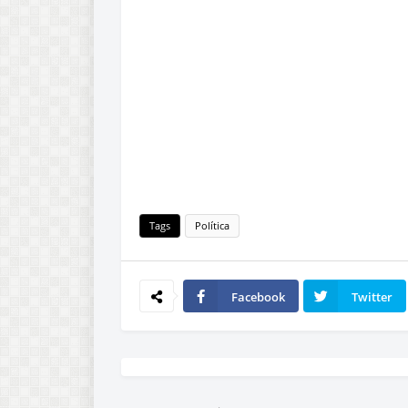
Tags
Política
Facebook
Twitter