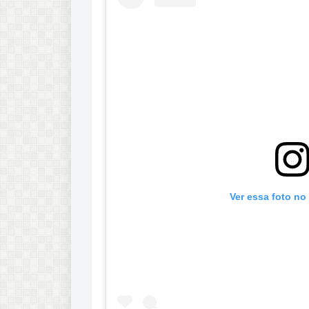
Ver essa foto no