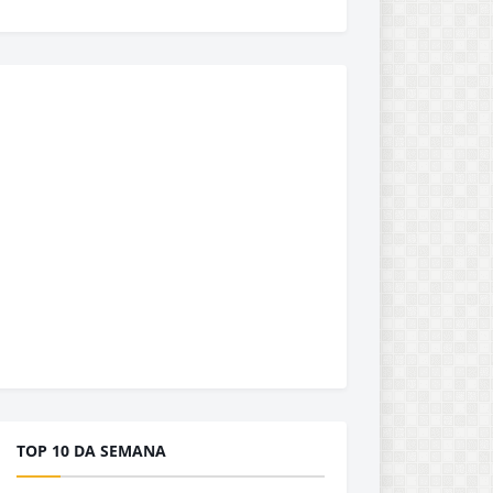
TOP 10 DA SEMANA