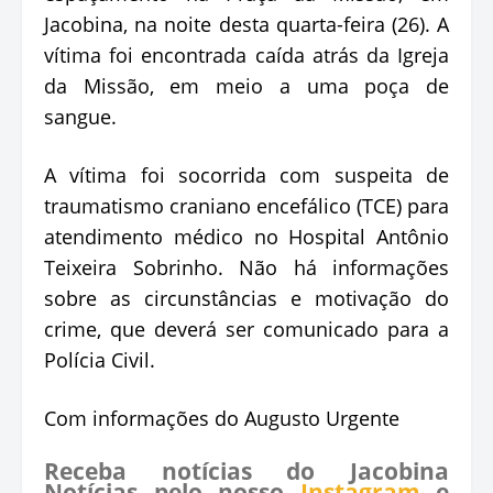
Jacobina, na noite desta quarta-feira (26). A
vítima foi encontrada caída atrás da Igreja
da Missão, em meio a uma poça de
sangue.
A vítima foi socorrida com suspeita de
traumatismo craniano encefálico (TCE) para
atendimento médico no Hospital Antônio
Teixeira Sobrinho. Não há informações
sobre as circunstâncias e motivação do
crime, que deverá ser comunicado para a
Polícia Civil.
Com informações do Augusto Urgente
Receba notícias do Jacobina
Notícias pelo nosso
Instagram
e