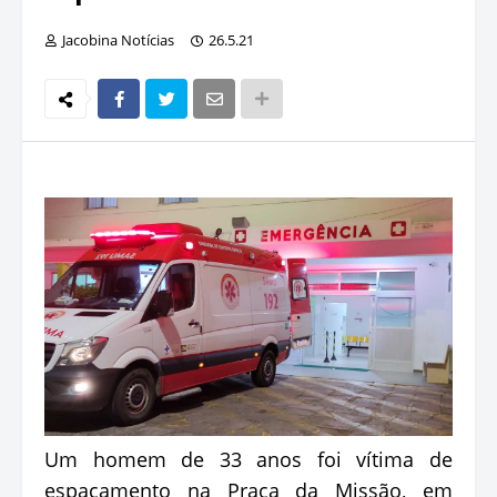
Jacobina Notícias
26.5.21
Um homem de 33 anos foi vítima de
espaçamento na Praça da Missão, em