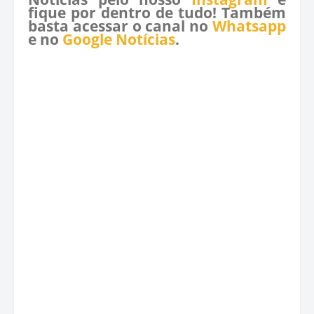
fique por dentro de tudo! Também
basta acessar o canal no
Whatsapp
e no
Google Notícias
.