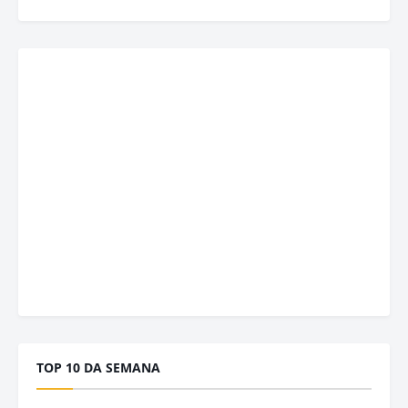
TOP 10 DA SEMANA