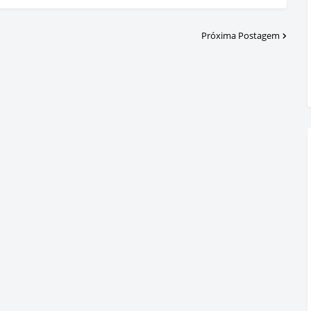
Próxima Postagem