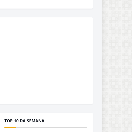
TOP 10 DA SEMANA