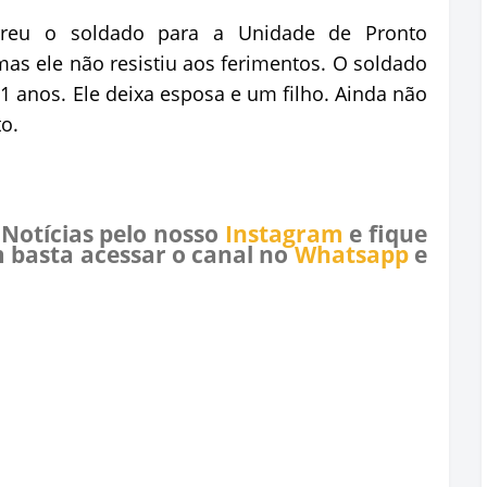
rreu o soldado para a Unidade de Pronto
s ele não resistiu aos ferimentos. O soldado
1 anos. Ele deixa esposa e um filho. Ainda não
o.
 Notícias pelo nosso
Instagram
e fique
 basta acessar o canal no
Whatsapp
e