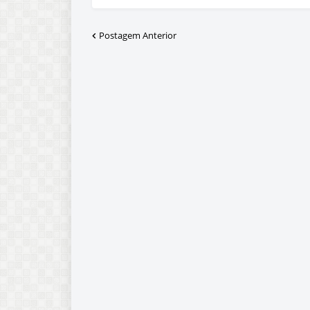
Postagem Anterior