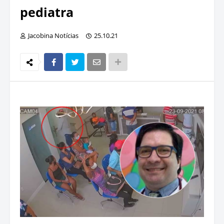
pediatra
Jacobina Notícias
25.10.21