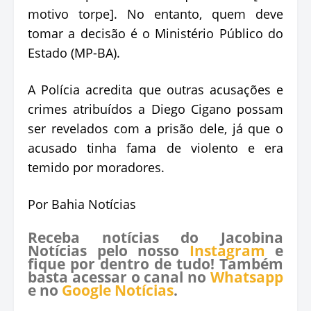
motivo torpe]. No entanto, quem deve
tomar a decisão é o Ministério Público do
Estado (MP-BA).
A Polícia acredita que outras acusações e
crimes atribuídos a Diego Cigano possam
ser revelados com a prisão dele, já que o
acusado tinha fama de violento e era
temido por moradores.
Por Bahia Notícias
Receba notícias do Jacobina
Notícias pelo nosso
Instagram
e
fique por dentro de tudo! Também
basta acessar o canal no
Whatsapp
e no
Google Notícias
.