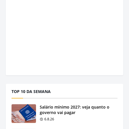
TOP 10 DA SEMANA
Salário mínimo 2027: veja quanto o
governo vai pagar
6.8.26