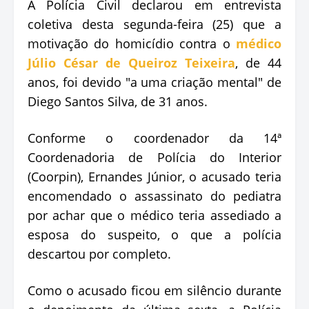
A Polícia Civil declarou em entrevista
coletiva desta segunda-feira (25) que a
motivação do homicídio contra o
médico
Júlio César de Queiroz Teixeira
, de 44
anos, foi devido "a uma criação mental" de
Diego Santos Silva, de 31 anos.
Conforme o coordenador da 14ª
Coordenadoria de Polícia do Interior
(Coorpin), Ernandes Júnior, o acusado teria
encomendado o assassinato do pediatra
por achar que o médico teria assediado a
esposa do suspeito, o que a polícia
descartou por completo.
Como o acusado ficou em silêncio durante