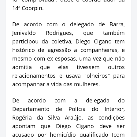
14ª Coorpin.
De acordo com o delegado de Barra,
Jenivaldo Rodrigues, que também
participou da coletiva, Diego Cigano tem
histórico de agressão a companheiras, e
mesmo com ex-esposas, uma vez que não
admitia que elas tivessem outros
relacionamentos e usava "olheiros" para
acompanhar a vida das mulheres.
De acordo com a delegada do
Departamento de Polícia do Interior,
Rogéria da Silva Araújo, as condições
apontam que Diego Cigano deve ser
acusado por homicídio qualificado [com