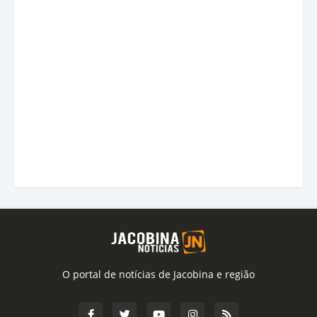
O portal de notícias de Jacobina e região