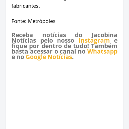
fabricantes.
Fonte: Metrópoles
Receba notícias do Jacobina
Notícias pelo nosso
Instagram
e
fique por dentro de tudo! Também
basta acessar o canal no
Whatsapp
e no
Google Notícias
.