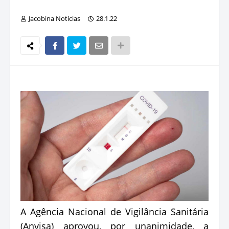
Jacobina Notícias
28.1.22
A Agência Nacional de Vigilância Sanitária
(Anvisa) aprovou, por unanimidade, a