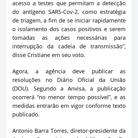
acesso a testes que permitam a detecção
do antígeno SARS-Cov-2, como estratégia
de triagem, a fim de se iniciar rapidamente
o isolamento dos casos positivos e serem
tomadas as ações necessárias para
interrupção da cadeia de transmissão”,
disse Cristiane em seu voto.
Agora, a agência deve publicar as
resoluções no Diário Oficial da União
(DOU). Segundo a Anvisa, a publicação
ocorrerá “no menor tempo possível”, e as
medidas entrarão em vigor conforme texto
publicado.
Antonio Barra Torres, diretor-presidente da