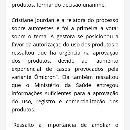
produtos, formando decisão unânime.
Cristiane Jourdan é a relatora do processo
sobre autotestes e foi a primeira a votar
sobre o tema. A gestora se posicionou a
favor da autorização do uso dos produtos e
ressaltou que há urgência na aprovação
dos produtos, devido ao “aumento
exponencial de casos provocados pela
variante Ômicron”. Ela também ressaltou
que o Ministério da Saúde entregou
informações suficientes para a aprovação
do uso, registro e comercialização dos
produtos.
“Ressalto a importância de ampliar o