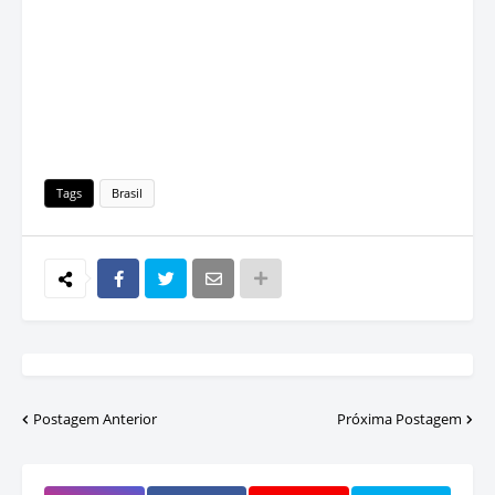
Tags
Brasil
Postagem Anterior
Próxima Postagem