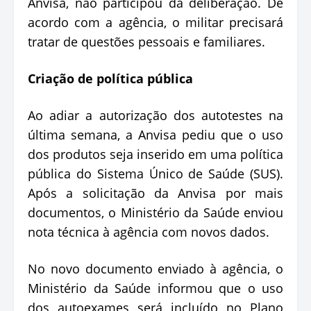
Anvisa, não participou da deliberação. De
acordo com a agência, o militar precisará
tratar de questões pessoais e familiares.
Criação de política pública
Ao adiar a autorização dos autotestes na
última semana, a Anvisa pediu que o uso
dos produtos seja inserido em uma política
pública do Sistema Único de Saúde (SUS).
Após a solicitação da Anvisa por mais
documentos, o Ministério da Saúde enviou
nota técnica à agência com novos dados.
No novo documento enviado à agência, o
Ministério da Saúde informou que o uso
dos autoexames será incluído no Plano