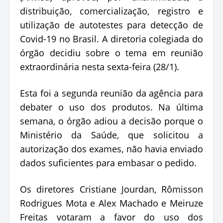
distribuição, comercialização, registro e
utilização de autotestes para detecção de
Covid-19 no Brasil. A diretoria colegiada do
órgão decidiu sobre o tema em reunião
extraordinária nesta sexta-feira (28/1).
Esta foi a segunda reunião da agência para
debater o uso dos produtos. Na última
semana, o órgão adiou a decisão porque o
Ministério da Saúde, que solicitou a
autorização dos exames, não havia enviado
dados suficientes para embasar o pedido.
Os diretores Cristiane Jourdan, Rômisson
Rodrigues Mota e Alex Machado e Meiruze
Freitas votaram a favor do uso dos