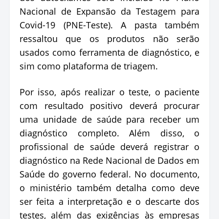
Nacional de Expansão da Testagem para
Covid-19 (PNE-Teste). A pasta também
ressaltou que os produtos não serão
usados como ferramenta de diagnóstico, e
sim como plataforma de triagem.
Por isso, após realizar o teste, o paciente
com resultado positivo deverá procurar
uma unidade de saúde para receber um
diagnóstico completo. Além disso, o
profissional de saúde deverá registrar o
diagnóstico na Rede Nacional de Dados em
Saúde do governo federal. No documento,
o ministério também detalha como deve
ser feita a interpretação e o descarte dos
testes, além das exigências às empresas