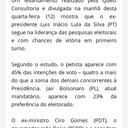
Um levantamento realizado pela Quest
Consultoria e divulgada na manhã desta
quarta-feira (12) mostra que o ex-
presidente Luis Inácio Lula da Silva (PT)
segue na liderança das pesquisas eleitorais
e com chances de vitória em primeiro
turno.
Segundo o estudo, o petista aparece com
45% das intenções de voto – quatro a mais
do que a soma dos demais concorrentes à
Presidência. Jair Bolsonaro (PL), atual
mandatário, aparece com 23% da
preferência do eleitorado.
O ex-ministro Ciro Gomes (PDT), o