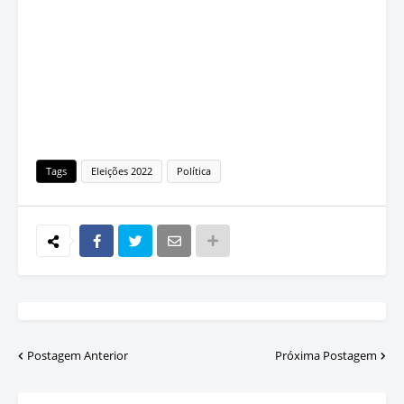
Tags
Eleições 2022
Política
Postagem Anterior
Próxima Postagem