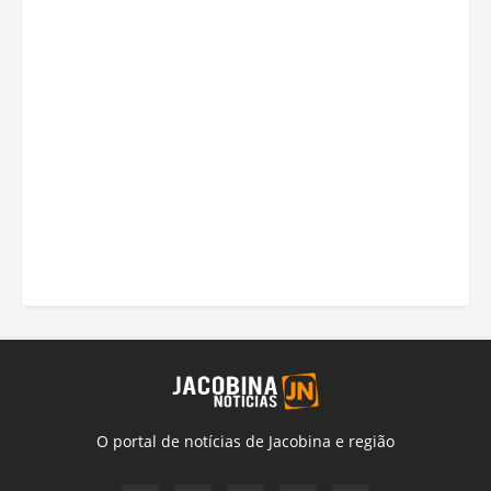
O portal de notícias de Jacobina e região