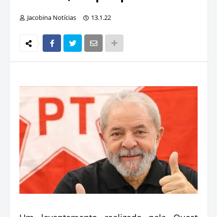
Jacobina Notícias
13.1.22