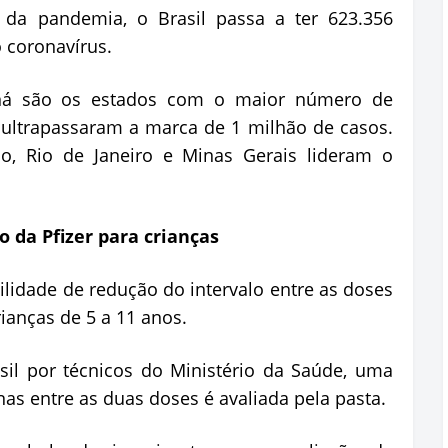
da pandemia, o Brasil passa a ter 623.356
 coronavírus.
aná são os estados com o maior número de
ultrapassaram a marca de 1 milhão de casos.
, Rio de Janeiro e Minas Gerais lideram o
o da Pfizer para crianças
ilidade de redução do intervalo entre as doses
rianças de 5 a 11 anos.
sil por técnicos do Ministério da Saúde, uma
as entre as duas doses é avaliada pela pasta.