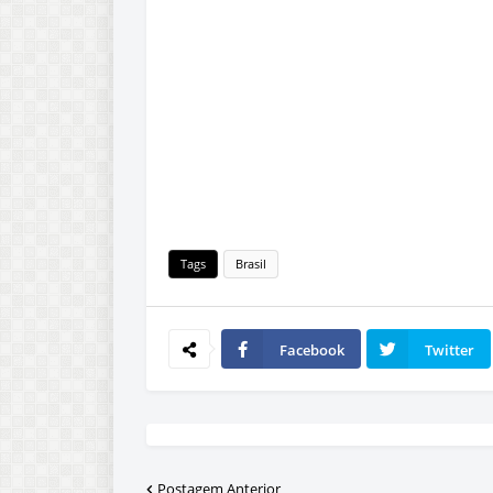
Tags
Brasil
Facebook
Twitter
Postagem Anterior