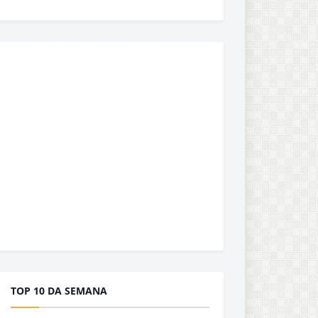
TOP 10 DA SEMANA