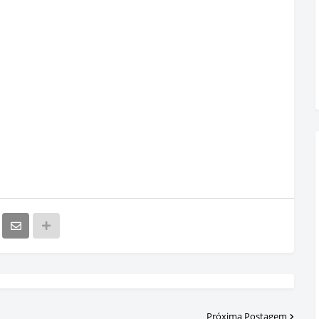
Próxima Postagem