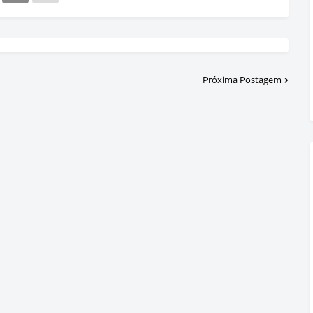
Próxima Postagem