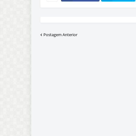
Postagem Anterior