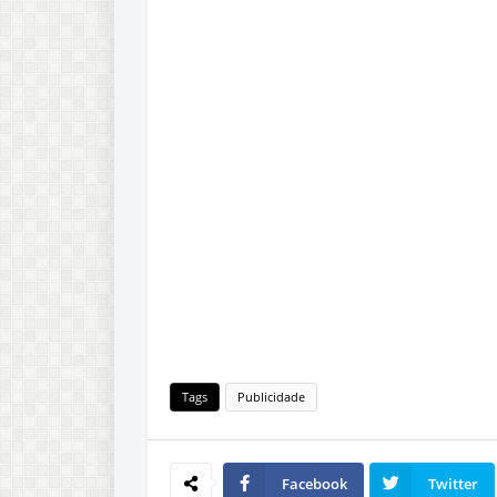
Tags
Publicidade
Facebook
Twitter