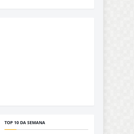
TOP 10 DA SEMANA