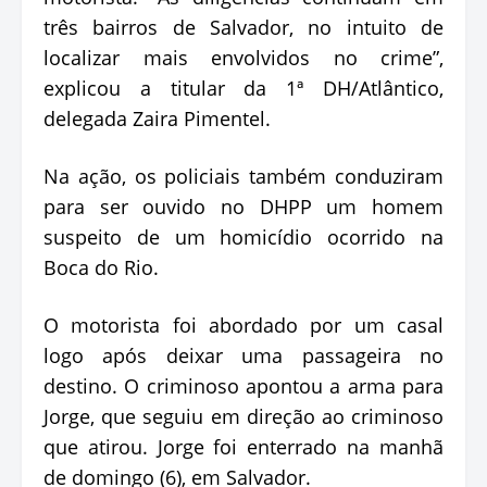
três bairros de Salvador, no intuito de
localizar mais envolvidos no crime”,
explicou a titular da 1ª DH/Atlântico,
delegada Zaira Pimentel.
Na ação, os policiais também conduziram
para ser ouvido no DHPP um homem
suspeito de um homicídio ocorrido na
Boca do Rio.
O motorista foi abordado por um casal
logo após deixar uma passageira no
destino. O criminoso apontou a arma para
Jorge, que seguiu em direção ao criminoso
que atirou. Jorge foi enterrado na manhã
de domingo (6), em Salvador.