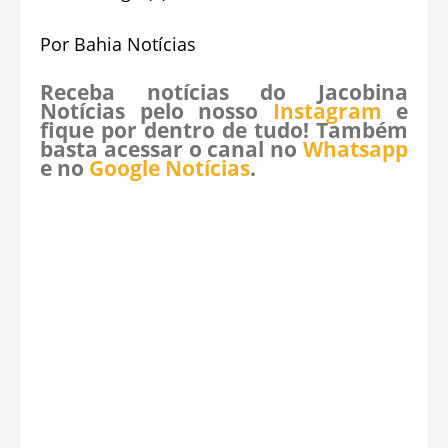
Por Bahia Notícias
Receba notícias do Jacobina
Notícias pelo nosso
Instagram
e
fique por dentro de tudo! Também
basta acessar o canal no
Whatsapp
e no
Google Notícias
.