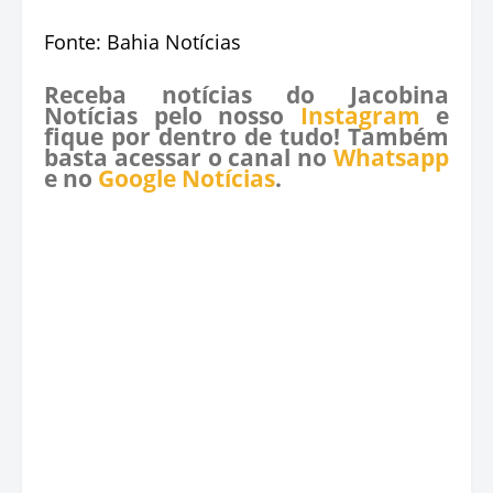
Fonte: Bahia Notícias
Receba notícias do Jacobina
Notícias pelo nosso
Instagram
e
fique por dentro de tudo! Também
basta acessar o canal no
Whatsapp
e no
Google Notícias
.