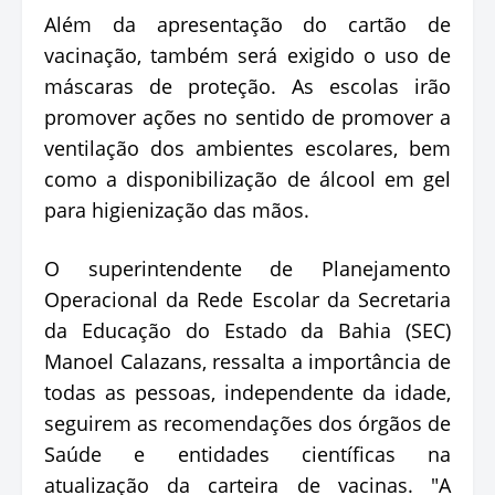
Além da apresentação do cartão de
vacinação, também será exigido o uso de
máscaras de proteção. As escolas irão
promover ações no sentido de promover a
ventilação dos ambientes escolares, bem
como a disponibilização de álcool em gel
para higienização das mãos.
O superintendente de Planejamento
Operacional da Rede Escolar da Secretaria
da Educação do Estado da Bahia (SEC)
Manoel Calazans, ressalta a importância de
todas as pessoas, independente da idade,
seguirem as recomendações dos órgãos de
Saúde e entidades científicas na
atualização da carteira de vacinas. "A