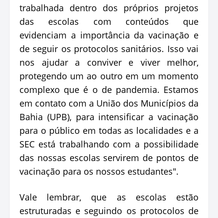
trabalhada dentro dos próprios projetos
das escolas com conteúdos que
evidenciam a importância da vacinação e
de seguir os protocolos sanitários. Isso vai
nos ajudar a conviver e viver melhor,
protegendo um ao outro em um momento
complexo que é o de pandemia. Estamos
em contato com a União dos Municípios da
Bahia (UPB), para intensificar a vacinação
para o público em todas as localidades e a
SEC está trabalhando com a possibilidade
das nossas escolas servirem de pontos de
vacinação para os nossos estudantes".
Vale lembrar, que as escolas estão
estruturadas e seguindo os protocolos de