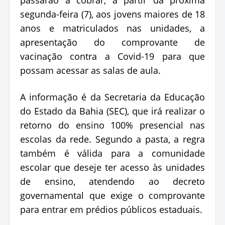
segunda-feira (7), aos jovens maiores de 18
anos e matriculados nas unidades, a
apresentação do comprovante de
vacinação contra a Covid-19 para que
possam acessar as salas de aula.
A informação é da Secretaria da Educação
do Estado da Bahia (SEC), que irá realizar o
retorno do ensino 100% presencial nas
escolas da rede. Segundo a pasta, a regra
também é válida para a comunidade
escolar que deseje ter acesso às unidades
de ensino, atendendo ao decreto
governamental que exige o comprovante
para entrar em prédios públicos estaduais.