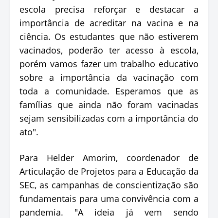
escola precisa reforçar e destacar a
importância de acreditar na vacina e na
ciência. Os estudantes que não estiverem
vacinados, poderão ter acesso à escola,
porém vamos fazer um trabalho educativo
sobre a importância da vacinação com
toda a comunidade. Esperamos que as
famílias que ainda não foram vacinadas
sejam sensibilizadas com a importância do
ato".
Para Helder Amorim, coordenador de
Articulação de Projetos para a Educação da
SEC, as campanhas de conscientização são
fundamentais para uma convivência com a
pandemia. "A ideia já vem sendo