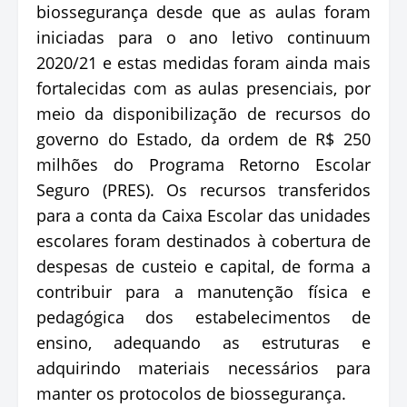
biossegurança desde que as aulas foram
iniciadas para o ano letivo continuum
2020/21 e estas medidas foram ainda mais
fortalecidas com as aulas presenciais, por
meio da disponibilização de recursos do
governo do Estado, da ordem de R$ 250
milhões do Programa Retorno Escolar
Seguro (PRES). Os recursos transferidos
para a conta da Caixa Escolar das unidades
escolares foram destinados à cobertura de
despesas de custeio e capital, de forma a
contribuir para a manutenção física e
pedagógica dos estabelecimentos de
ensino, adequando as estruturas e
adquirindo materiais necessários para
manter os protocolos de biossegurança.