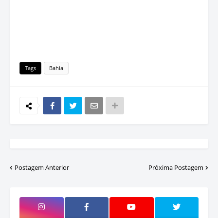
Tags
Bahia
Postagem Anterior
Próxima Postagem