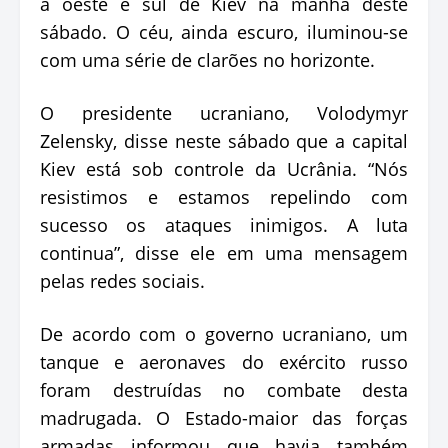
a oeste e sul de Kiev na manhã deste
sábado. O céu, ainda escuro, iluminou-se
com uma série de clarões no horizonte.
O presidente ucraniano, Volodymyr
Zelensky, disse neste sábado que a capital
Kiev está sob controle da Ucrânia. “Nós
resistimos e estamos repelindo com
sucesso os ataques inimigos. A luta
continua”, disse ele em uma mensagem
pelas redes sociais.
De acordo com o governo ucraniano, um
tanque e aeronaves do exército russo
foram destruídas no combate desta
madrugada. O Estado-maior das forças
armadas informou que havia também