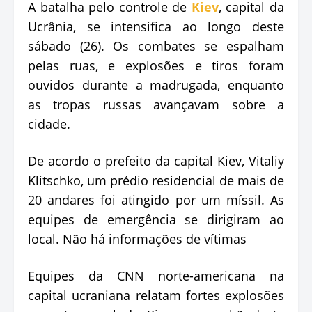
A batalha pelo controle de
Kiev
, capital da
Ucrânia, se intensifica ao longo deste
sábado (26). Os combates se espalham
pelas ruas, e explosões e tiros foram
ouvidos durante a madrugada, enquanto
as tropas russas avançavam sobre a
cidade.
De acordo o prefeito da capital Kiev, Vitaliy
Klitschko, um prédio residencial de mais de
20 andares foi atingido por um míssil. As
equipes de emergência se dirigiram ao
local. Não há informações de vítimas
Equipes da CNN norte-americana na
capital ucraniana relatam fortes explosões