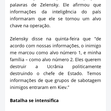
palavras de Zelensky. Ele afirmou que
informações da inteligência do país
informaram que ele se tornou um alvo
chave na operação.
Zelensky disse na quinta-feira que “de
acordo com nossas informações, o inimigo
me marcou como alvo número 1, e minha
família – como alvo número 2. Eles querem
destruir a Ucrânia politicamente
destruindo o chefe de Estado. Temos
informações de que grupos de sabotagem
inimigos entraram em Kiev.”
Batalha se intensifica