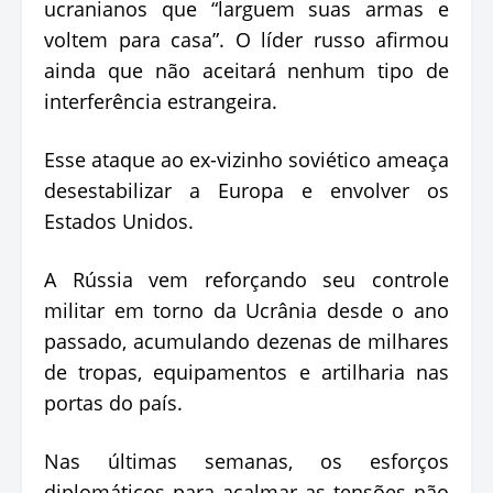
ucranianos que “larguem suas armas e
voltem para casa”. O líder russo afirmou
ainda que não aceitará nenhum tipo de
interferência estrangeira.
Esse ataque ao ex-vizinho soviético ameaça
desestabilizar a Europa e envolver os
Estados Unidos.
A Rússia vem reforçando seu controle
militar em torno da Ucrânia desde o ano
passado, acumulando dezenas de milhares
de tropas, equipamentos e artilharia nas
portas do país.
Nas últimas semanas, os esforços
diplomáticos para acalmar as tensões não