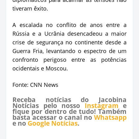
tiveram êxito.
A escalada no conflito de anos entre a
Rússia e a Ucrânia desencadeou a maior
crise de segurança no continente desde a
Guerra Fria, levantando o espectro de um
confronto perigoso entre as potências
ocidentais e Moscou.
Fonte: CNN News
Receba notícias do Jacobina
Notícias pelo nosso
Instagram
e
fique por dentro de tudo! Também
basta acessar o canal no
Whatsapp
e no
Google Notícias
.