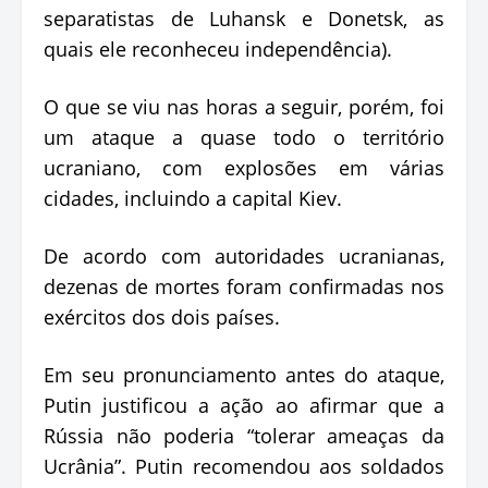
separatistas de Luhansk e Donetsk, as
quais ele reconheceu independência).
O que se viu nas horas a seguir, porém, foi
um ataque a quase todo o território
ucraniano, com explosões em várias
cidades, incluindo a capital Kiev.
De acordo com autoridades ucranianas,
dezenas de mortes foram confirmadas nos
exércitos dos dois países.
Em seu pronunciamento antes do ataque,
Putin justificou a ação ao afirmar que a
Rússia não poderia “tolerar ameaças da
Ucrânia”. Putin recomendou aos soldados