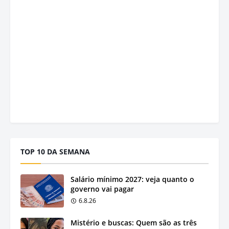
TOP 10 DA SEMANA
Salário mínimo 2027: veja quanto o
governo vai pagar
6.8.26
Mistério e buscas: Quem são as três