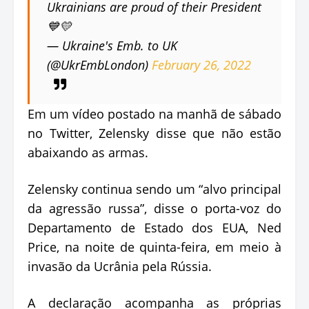
Ukrainians are proud of their President
💙💛
— Ukraine's Emb. to UK
(@UkrEmbLondon)
February 26, 2022
Em um vídeo postado na manhã de sábado
no Twitter, Zelensky disse que não estão
abaixando as armas.
Zelensky continua sendo um “alvo principal
da agressão russa”, disse o porta-voz do
Departamento de Estado dos EUA, Ned
Price, na noite de quinta-feira, em meio à
invasão da Ucrânia pela Rússia.
A declaração acompanha as próprias