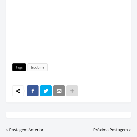
Tags
Jacobina
Postagem Anterior
Próxima Postagem