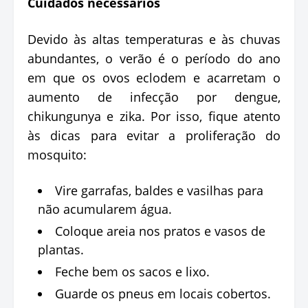
Cuidados necessários
Devido às altas temperaturas e às chuvas
abundantes, o verão é o período do ano
em que os ovos eclodem e acarretam o
aumento de infecção por dengue,
chikungunya e zika. Por isso, fique atento
às dicas para evitar a proliferação do
mosquito:
Vire garrafas, baldes e vasilhas para
não acumularem água.
Coloque areia nos pratos e vasos de
plantas.
Feche bem os sacos e lixo.
Guarde os pneus em locais cobertos.