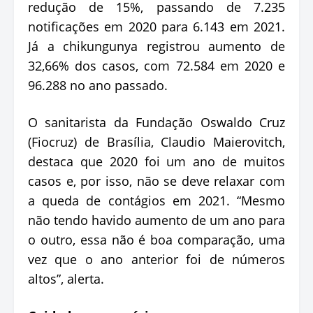
redução de 15%, passando de 7.235
notificações em 2020 para 6.143 em 2021.
Já a chikungunya registrou aumento de
32,66% dos casos, com 72.584 em 2020 e
96.288 no ano passado.
O sanitarista da Fundação Oswaldo Cruz
(Fiocruz) de Brasília, Claudio Maierovitch,
destaca que 2020 foi um ano de muitos
casos e, por isso, não se deve relaxar com
a queda de contágios em 2021. “Mesmo
não tendo havido aumento de um ano para
o outro, essa não é boa comparação, uma
vez que o ano anterior foi de números
altos”, alerta.