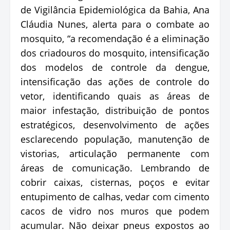
de Vigilância Epidemiológica da Bahia, Ana
Cláudia Nunes, alerta para o combate ao
mosquito, “a recomendação é a eliminação
dos criadouros do mosquito, intensificação
dos modelos de controle da dengue,
intensificação das ações de controle do
vetor, identificando quais as áreas de
maior infestação, distribuição de pontos
estratégicos, desenvolvimento de ações
esclarecendo população, manutenção de
vistorias, articulação permanente com
áreas de comunicação. Lembrando de
cobrir caixas, cisternas, poços e evitar
entupimento de calhas, vedar com cimento
cacos de vidro nos muros que podem
acumular. Não deixar pneus expostos ao