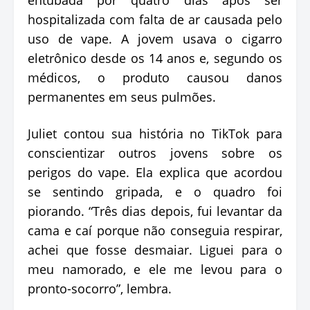
hospitalizada com falta de ar causada pelo
uso de vape. A jovem usava o cigarro
eletrônico desde os 14 anos e, segundo os
médicos, o produto causou danos
permanentes em seus pulmões.
Juliet contou sua história no TikTok para
conscientizar outros jovens sobre os
perigos do vape. Ela explica que acordou
se sentindo gripada, e o quadro foi
piorando. “Três dias depois, fui levantar da
cama e caí porque não conseguia respirar,
achei que fosse desmaiar. Liguei para o
meu namorado, e ele me levou para o
pronto-socorro”, lembra.