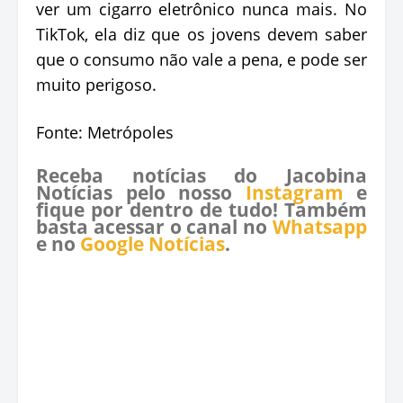
ver um cigarro eletrônico nunca mais. No
TikTok, ela diz que os jovens devem saber
que o consumo não vale a pena, e pode ser
muito perigoso.
Fonte: Metrópoles
Receba notícias do Jacobina
Notícias pelo nosso
Instagram
e
fique por dentro de tudo! Também
basta acessar o canal no
Whatsapp
e no
Google Notícias
.