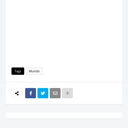
Tags
Mundo