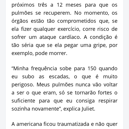
próximos três a 12 meses para que os
pulmões se recuperem. No momento, os
órgãos estão tão comprometidos que, se
ela fizer qualquer exercício, corre risco de
sofrer um ataque cardíaco. A condição é
tão séria que se ela pegar uma gripe, por
exemplo, pode morrer.
“Minha frequência sobe para 150 quando
eu subo as escadas, o que é muito
perigoso. Meus pulmões nunca vão voltar
a ser o que eram, só se tornarão fortes o
suficiente para que eu consiga respirar
sozinha novamente”, explica Juliet.
A americana ficou traumatizada e não quer