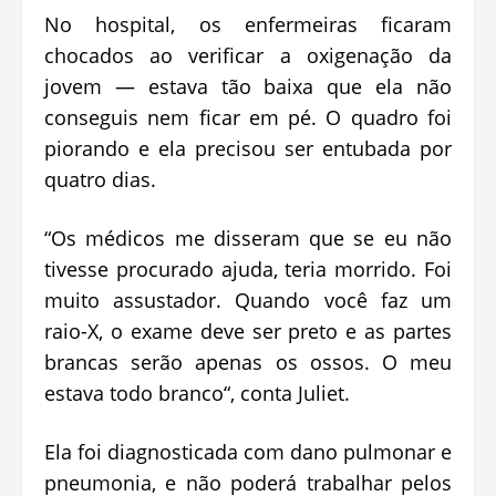
No hospital, os enfermeiras ficaram
chocados ao verificar a oxigenação da
jovem — estava tão baixa que ela não
conseguis nem ficar em pé. O quadro foi
piorando e ela precisou ser entubada por
quatro dias.
“Os médicos me disseram que se eu não
tivesse procurado ajuda, teria morrido. Foi
muito assustador. Quando você faz um
raio-X, o exame deve ser preto e as partes
brancas serão apenas os ossos. O meu
estava todo branco“, conta Juliet.
Ela foi diagnosticada com dano pulmonar e
pneumonia, e não poderá trabalhar pelos