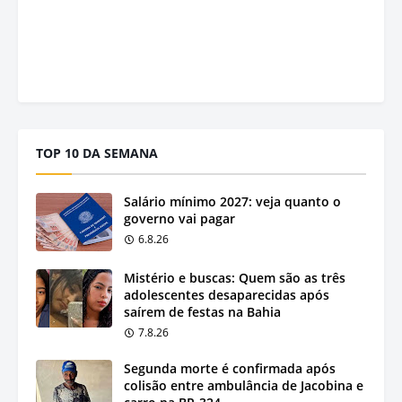
TOP 10 DA SEMANA
Salário mínimo 2027: veja quanto o
governo vai pagar
6.8.26
Mistério e buscas: Quem são as três
adolescentes desaparecidas após
saírem de festas na Bahia
7.8.26
Segunda morte é confirmada após
colisão entre ambulância de Jacobina e