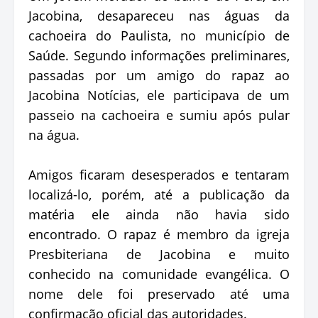
Jacobina, desapareceu nas águas da
cachoeira do Paulista, no município de
Saúde. Segundo informações preliminares,
passadas por um amigo do rapaz ao
Jacobina Notícias, ele participava de um
passeio na cachoeira e sumiu após pular
na água.
Amigos ficaram desesperados e tentaram
localizá-lo, porém, até a publicação da
matéria ele ainda não havia sido
encontrado. O rapaz é membro da igreja
Presbiteriana de Jacobina e muito
conhecido na comunidade evangélica. O
nome dele foi preservado até uma
confirmação oficial das autoridades.