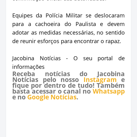
Equipes da Polícia Militar se deslocaram
para a cachoeira do Paulista e devem
adotar as medidas necessárias, no sentido
de reunir esforços para encontrar o rapaz.
Jacobina Notícias - O seu portal de
informações
Receba notícias do Jacobina
Notícias pelo nosso
Instagram
e
fique por dentro de tudo! Também
basta acessar o canal no
Whatsapp
e no
Google Notícias
.