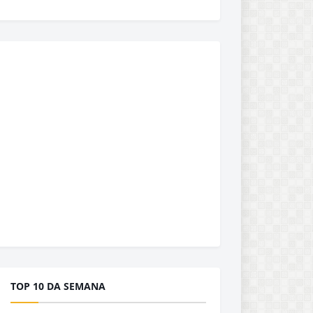
TOP 10 DA SEMANA