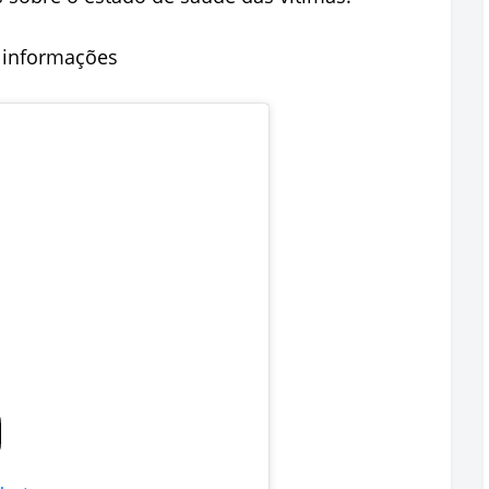
e informações