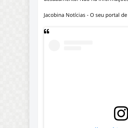
Jacobina Notícias - O seu portal d