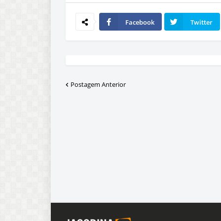
Facebook
Twitter
Postagem Anterior