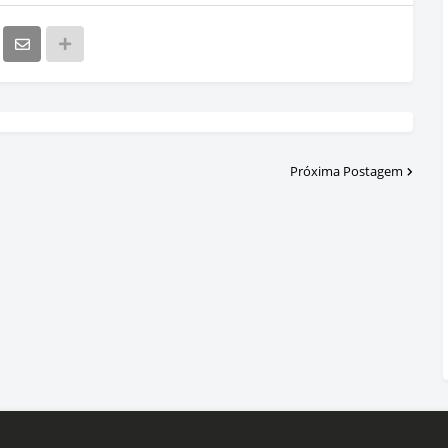
Próxima Postagem