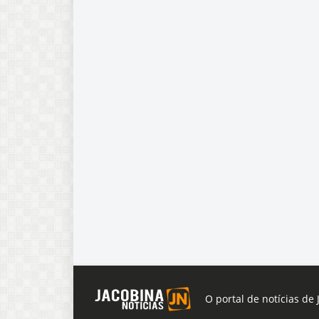
O portal de notícias de 