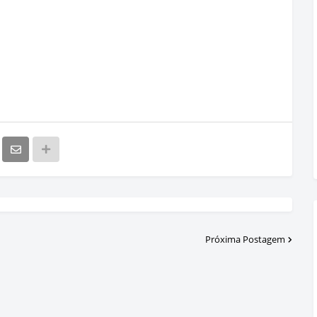
Próxima Postagem