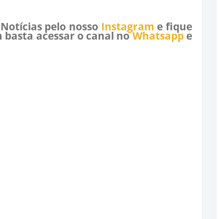
 Notícias pelo nosso
Instagram
e fique
 basta acessar o canal no
Whatsapp
e