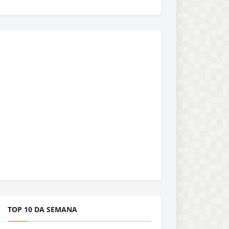
TOP 10 DA SEMANA